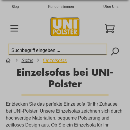
Blog
Kundenstimmen
Über Uns
Sofas
Einzelsofas
Einzelsofas bei UNI-
Polster
Entdecken Sie das perfekte Einzelsofa für Ihr Zuhause
bei UNI-Polster! Unsere Einzelsofas zeichnen sich durch
hochwertige Materialien, bequeme Polsterung und
zeitloses Design aus. Ob Sie ein Einzelsofa für Ihr