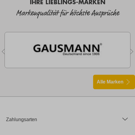
IHRE LIEBLINGS-MARKEN
Markenqualität für höchste Ansprüche
Alle Marken
Zahlungsarten