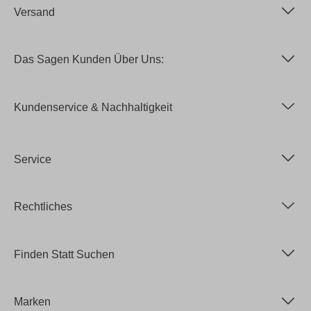
Versand
Das Sagen Kunden Über Uns:
Kundenservice & Nachhaltigkeit
Service
Rechtliches
Finden Statt Suchen
Marken