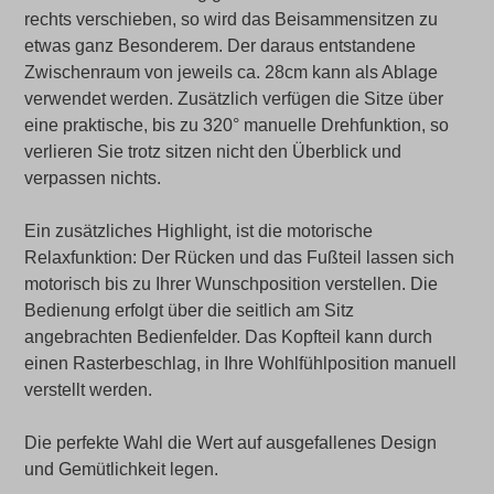
rechts verschieben, so wird das Beisammensitzen zu
etwas ganz Besonderem. Der daraus entstandene
Zwischenraum von jeweils ca. 28cm kann als Ablage
verwendet werden. Zusätzlich verfügen die Sitze über
eine praktische, bis zu 320° manuelle Drehfunktion, so
verlieren Sie trotz sitzen nicht den Überblick und
verpassen nichts.
Ein zusätzliches Highlight, ist die motorische
Relaxfunktion: Der Rücken und das Fußteil lassen sich
motorisch bis zu Ihrer Wunschposition verstellen. Die
Bedienung erfolgt über die seitlich am Sitz
angebrachten Bedienfelder. Das Kopfteil kann durch
einen Rasterbeschlag, in Ihre Wohlfühlposition manuell
verstellt werden.
Die perfekte Wahl die Wert auf ausgefallenes Design
und Gemütlichkeit legen.