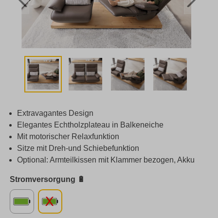
Extravagantes Design
Elegantes Echtholzplateau in Balkeneiche
Mit motorischer Relaxfunktion
Sitze mit Dreh-und Schiebefunktion
Optional: Armteilkissen mit Klammer bezogen, Akku
Stromversorgung 🔋