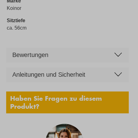
Marke
Koinor
Sitztiefe
ca. 56cm
Bewertungen
Anleitungen und Sicherheit
Haben Sie Fragen zu diesem
Produkt?