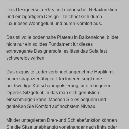
Das Designersofa Rhea mit motorischer Relaxfunktion
und einzigartigem Design - zeichnet sich durch
luxuriöses Wohngefühl und puren Komfort aus.
Das stilvolle bodennahe Plateau in Balkeneiche, bildet
nicht nur ein solides Fundament für dieses
extravagante Designersofa, es lässt das Sofa fast
schwerelos wirken.
Das exquisite Leder verbindet angenehme Haptik mit
hoher strapazierfähigkeit. Im Inneren sorgt eine
hochwertige Kaltschaumpolsterung für ein bequem
legeres Sitzgefühl, in das man sich genüßlich
einschmiegen kann. Machen Sie es bequem und
genießen Sie Komfort auf höchstem Niveau.
Mit der untegrierten Dreh-und Schiebefunktion können
Sie die Sitze unabhängig voneinander nach links oder