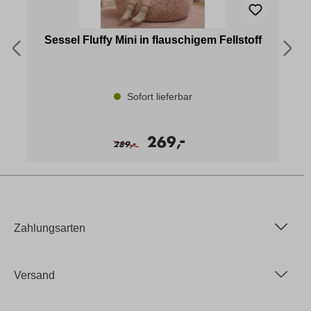
Sessel Fluffy Mini in flauschigem Fellstoff
Sofort lieferbar
-
269,
-
289,
Zahlungsarten
Versand