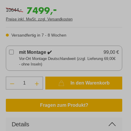
-
7499,
-
10644,
Preise inkl. MwSt. zzgl. Versandkosten
Versandfertig in 7 - 8 Wochen
mit Montage ✔️
99,00 €
Vor-Ort Montage Deutschlandweit (zzgl. Lieferung 69,00€
- ohne Inseln)
In den Warenkorb
Fragen zum Produkt?
Details