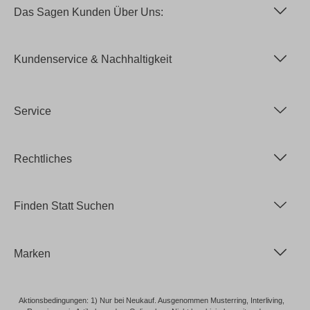
Das Sagen Kunden Über Uns:
Kundenservice & Nachhaltigkeit
Service
Rechtliches
Finden Statt Suchen
Marken
Aktionsbedingungen: 1) Nur bei Neukauf. Ausgenommen Musterring, Interliving,