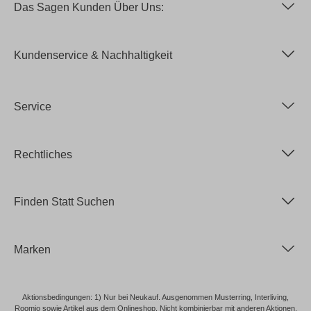
Das Sagen Kunden Über Uns:
Kundenservice & Nachhaltigkeit
Service
Rechtliches
Finden Statt Suchen
Marken
Aktionsbedingungen: 1) Nur bei Neukauf. Ausgenommen Musterring, Interliving,
Roomio sowie Artikel aus dem Onlineshop. Nicht kombinierbar mit anderen Aktionen.