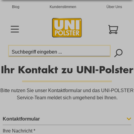
Blog
Kundenstimmen
Über Uns
Ihr Kontakt zu UNI-Polster
Bitte nutzen Sie unser Kontaktformular und das UNI-POLSTER
Service-Team meldet sich umgehend bei Ihnen.
Kontaktformular
Ihre Nachricht *