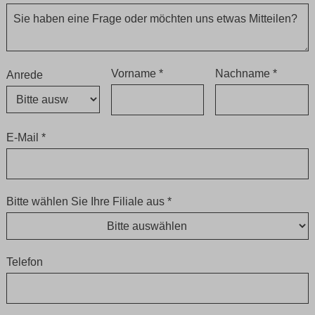
Vorname *
Nachname *
Anrede
E-Mail *
Bitte wählen Sie Ihre Filiale aus *
Telefon