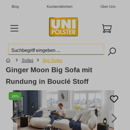
Blog
Kundenstimmen
Über Uns
Sofas
Big Sofas
Ginger Moon Big Sofa mit
Rundung in Bouclé Stoff
29%