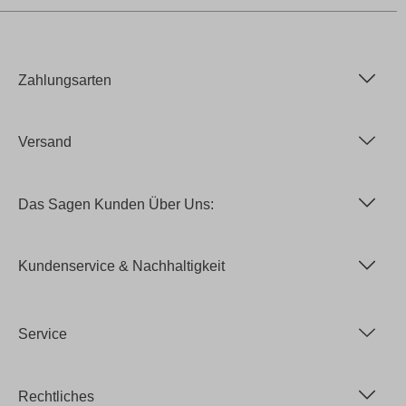
Zahlungsarten
Versand
Das Sagen Kunden Über Uns:
Kundenservice & Nachhaltigkeit
Service
Rechtliches