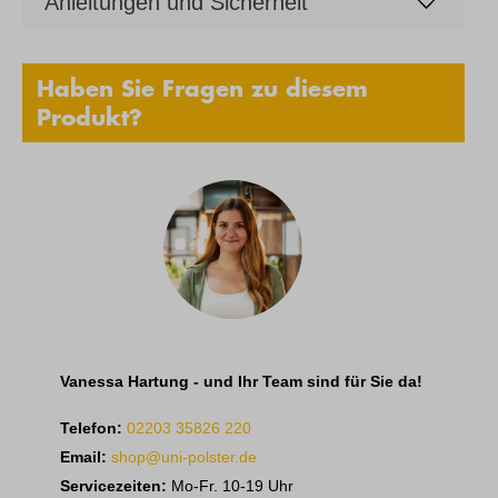
Anleitungen und Sicherheit
Haben Sie Fragen zu diesem
Produkt?
Vanessa Hartung - und Ihr Team sind für Sie da!
Telefon:
02203 35826 220
Email:
shop@uni-polster.de
Servicezeiten:
Mo-Fr. 10-19 Uhr