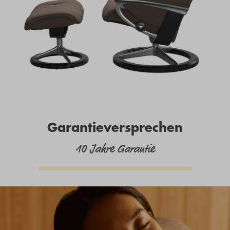
Garantieversprechen
10 Jahre Garantie