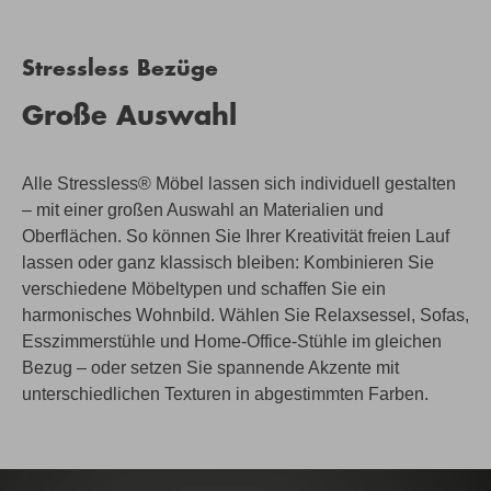
Stressless Bezüge
Große Auswahl
Alle Stressless® Möbel lassen sich individuell gestalten
– mit einer großen Auswahl an Materialien und
Oberflächen. So können Sie Ihrer Kreativität freien Lauf
lassen oder ganz klassisch bleiben: Kombinieren Sie
verschiedene Möbeltypen und schaffen Sie ein
harmonisches Wohnbild. Wählen Sie Relaxsessel, Sofas,
Esszimmerstühle und Home-Office-Stühle im gleichen
Bezug – oder setzen Sie spannende Akzente mit
unterschiedlichen Texturen in abgestimmten Farben.