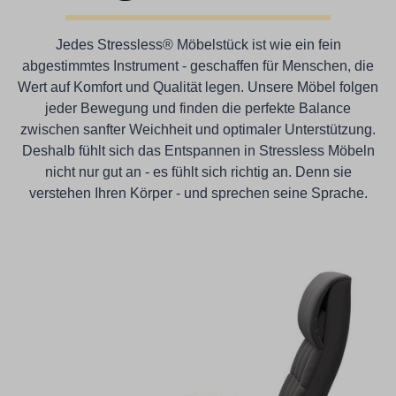
Jedes Stressless® Möbelstück ist wie ein fein
abgestimmtes Instrument - geschaffen für Menschen, die
Wert auf Komfort und Qualität legen. Unsere Möbel folgen
jeder Bewegung und finden die perfekte Balance
zwischen sanfter Weichheit und optimaler Unterstützung.
Deshalb fühlt sich das Entspannen in Stressless Möbeln
nicht nur gut an - es fühlt sich richtig an. Denn sie
verstehen Ihren Körper - und sprechen seine Sprache.