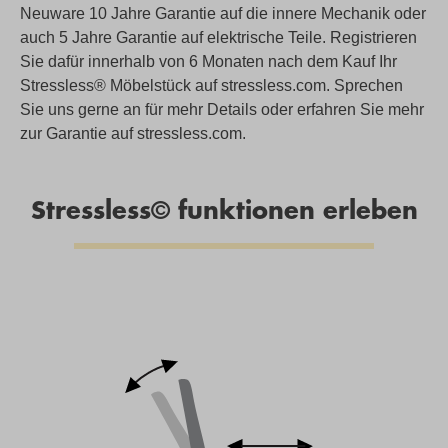
Neuware 10 Jahre Garantie auf die innere Mechanik oder
auch 5 Jahre Garantie auf elektrische Teile. Registrieren
Sie dafür innerhalb von 6 Monaten nach dem Kauf Ihr
Stressless® Möbelstück auf stressless.com. Sprechen
Sie uns gerne an für mehr Details oder erfahren Sie mehr
zur Garantie auf stressless.com.
Stressless© funktionen erleben