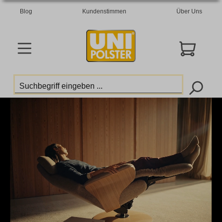
Blog
Kundenstimmen
Über Uns