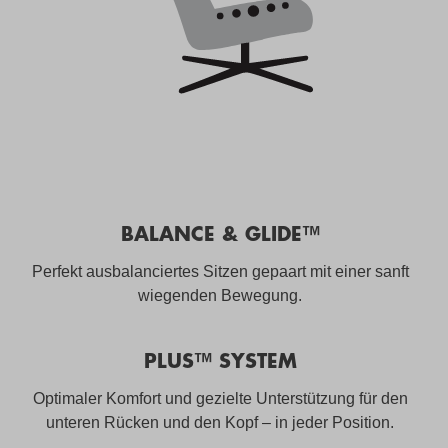
BALANCE & GLIDE™
Perfekt ausbalanciertes Sitzen gepaart mit einer sanft
wiegenden Bewegung.
PLUS™ SYSTEM
Optimaler Komfort und gezielte Unterstützung für den
unteren Rücken und den Kopf – in jeder Position.