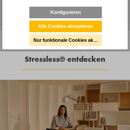
und Weiterentwicklung bis heute voran.
Konfigurieren
Alle Cookies akzeptieren
Nur funktionale Cookies akzeptieren
Stressless® entdecken