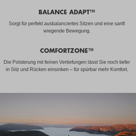
BALANCE ADAPT™
Sorgt für perfekt ausbalanciertes Sitzen und eine sanft
wiegende Bewegung.
COMFORTZONE™
Die Polsterung mit feinen Vertiefungen lässt Sie noch tiefer
in Sitz und Rücken einsinken – für spürbar mehr Komfort.