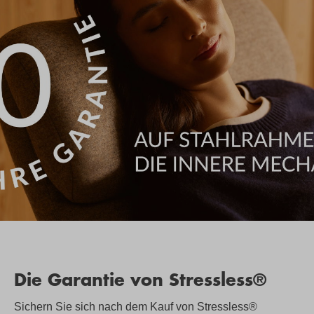
Die Garantie von Stressless®
Sichern Sie sich nach dem Kauf von Stressless®