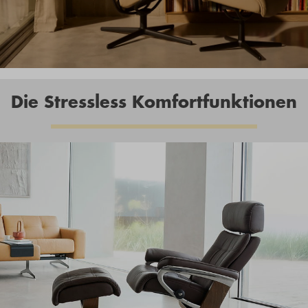
Die Stressless Komfortfunktionen