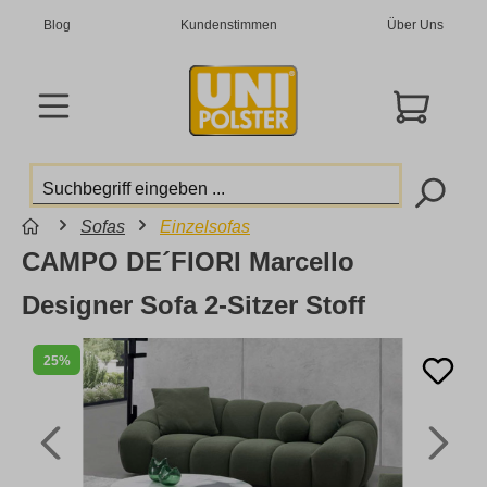
Blog
Kundenstimmen
Über Uns
Sofas
Einzelsofas
CAMPO DE´FIORI Marcello
Designer Sofa 2-Sitzer Stoff
25%