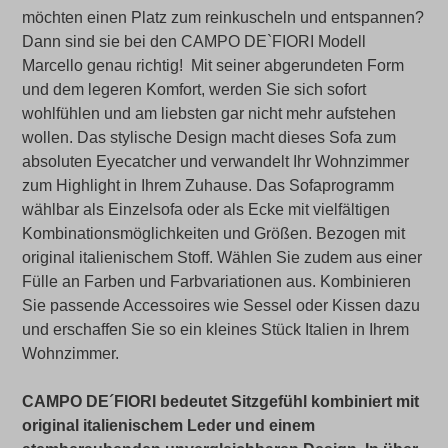
möchten einen Platz zum reinkuscheln und entspannen?
Dann sind sie bei den CAMPO DE`FIORI Modell
Marcello genau richtig! Mit seiner abgerundeten Form
und dem legeren Komfort, werden Sie sich sofort
wohlfühlen und am liebsten gar nicht mehr aufstehen
wollen. Das stylische Design macht dieses Sofa zum
absoluten Eyecatcher und verwandelt Ihr Wohnzimmer
zum Highlight in Ihrem Zuhause. Das Sofaprogramm
wählbar als Einzelsofa oder als Ecke mit vielfältigen
Kombinationsmöglichkeiten und Größen. Bezogen mit
original italienischem Stoff. Wählen Sie zudem aus einer
Fülle an Farben und Farbvariationen aus. Kombinieren
Sie passende Accessoires wie Sessel oder Kissen dazu
und erschaffen Sie so ein kleines Stück Italien in Ihrem
Wohnzimmer.
CAMPO DE´FIORI bedeutet Sitzgefühl kombiniert mit
original italienischem Leder und einem