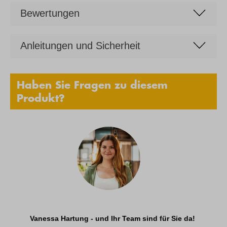
Bewertungen
Anleitungen und Sicherheit
Haben Sie Fragen zu diesem
Produkt?
Vanessa Hartung - und Ihr Team sind für Sie da!