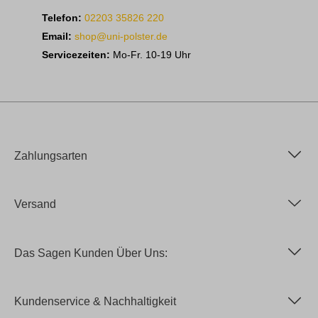
Telefon:
02203 35826 220
Email:
shop@uni-polster.de
Servicezeiten:
Mo-Fr. 10-19 Uhr
Zahlungsarten
Versand
Das Sagen Kunden Über Uns:
Kundenservice & Nachhaltigkeit