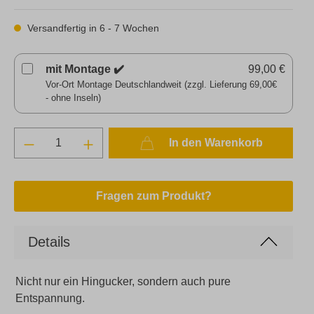
Versandfertig in 6 - 7 Wochen
mit Montage ✔️
99,00 €
Vor-Ort Montage Deutschlandweit (zzgl. Lieferung 69,00€
- ohne Inseln)
In den Warenkorb
Fragen zum Produkt?
Details
Nicht nur ein Hingucker, sondern auch pure
Entspannung.