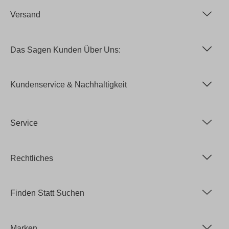
Versand
Das Sagen Kunden Über Uns:
Kundenservice & Nachhaltigkeit
Service
Rechtliches
Finden Statt Suchen
Marken