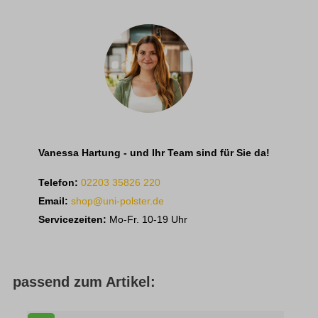
Vanessa Hartung - und Ihr Team sind für Sie da!
Telefon:
02203 35826 220
Email:
shop@uni-polster.de
Servicezeiten:
Mo-Fr. 10-19 Uhr
passend zum Artikel: