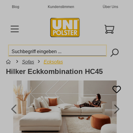
Blog
Kundenstimmen
Über Uns
Sofas
Ecksofas
Hilker Eckkombination HC45