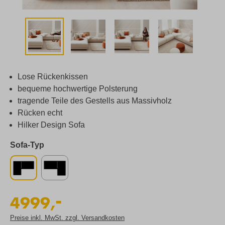
Lose Rückenkissen
bequeme hochwertige Polsterung
tragende Teile des Gestells aus Massivholz
Rücken echt
Hilker Design Sofa
Sofa-Typ
-
4999,
Preise inkl. MwSt. zzgl. Versandkosten