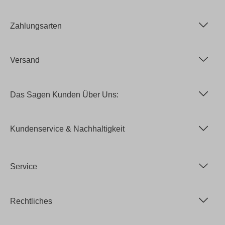
Zahlungsarten
Versand
Das Sagen Kunden Über Uns:
Kundenservice & Nachhaltigkeit
Service
Rechtliches