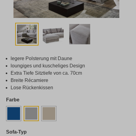
legere Polsterung mit Daune
loungiges und kuscheliges Design
Extra Tiefe Sitztiefe von ca. 70cm
Breite Récamiere
Lose Rückenkissen
Farbe
Sofa-Typ