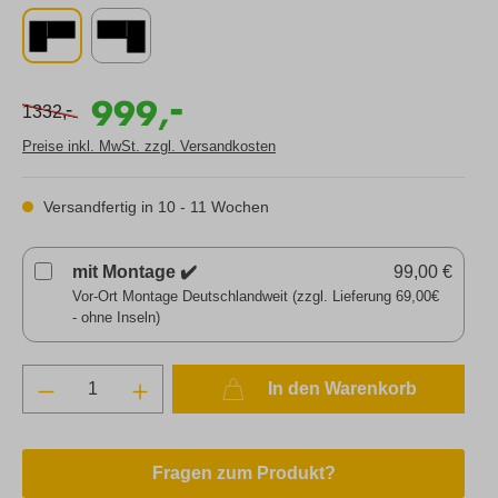
-
999,
-
1332,
Preise inkl. MwSt. zzgl. Versandkosten
Versandfertig in 10 - 11 Wochen
mit Montage ✔️
99,00 €
Vor-Ort Montage Deutschlandweit (zzgl. Lieferung 69,00€
- ohne Inseln)
In den Warenkorb
Fragen zum Produkt?