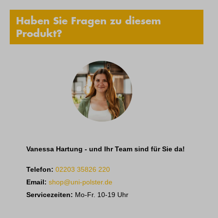
Haben Sie Fragen zu diesem
Produkt?
Vanessa Hartung - und Ihr Team sind für Sie da!
Telefon:
02203 35826 220
Email:
shop@uni-polster.de
Servicezeiten:
Mo-Fr. 10-19 Uhr