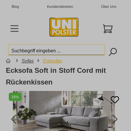
Blog
Kundenstimmen
Über Uns
Sofas
Ecksofas
Ecksofa Soft in Stoff Cord mit
Rückenkissen
25%