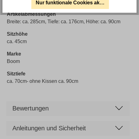
legere
Nur funktionale Cookies akzeptieren
Artikelabmessungen
Breite: ca. 285cm, Tiefe: ca. 176cm, Höhe: ca. 90cm
Sitzhöhe
ca. 45cm
Marke
Boom
Sitztiefe
ca. 70cm- ohne Kissen ca. 90cm
Bewertungen
Anleitungen und Sicherheit