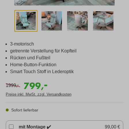
3-motorisch
getrennte Verstellung für Kopfteil
Rücken und Fußteil
Home-Button-Funktion
Smart Touch Stoff in Lederoptik
-
799,
-
1999,
Preise inkl. MwSt. zzgl. Versandkosten
Sofort lieferbar
mit Montage ✔️
99,00 €