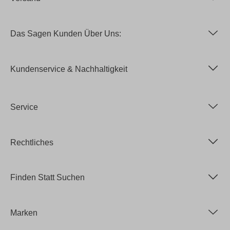
Das Sagen Kunden Über Uns:
Kundenservice & Nachhaltigkeit
Service
Rechtliches
Finden Statt Suchen
Marken