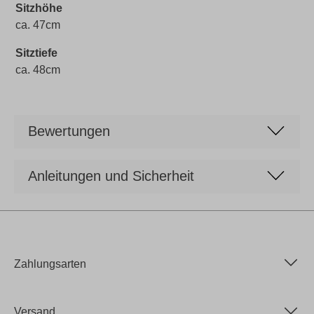
Sitzhöhe
ca. 47cm
Sitztiefe
ca. 48cm
Bewertungen
Anleitungen und Sicherheit
Zahlungsarten
Versand