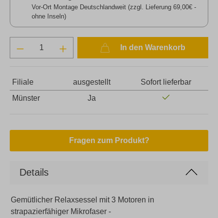
Vor-Ort Montage Deutschlandweit (zzgl. Lieferung 69,00€ -
ohne Inseln)
In den Warenkorb
Filiale
ausgestellt
Sofort lieferbar
Münster
Ja
Fragen zum Produkt?
Details
Gemütlicher Relaxsessel mit 3 Motoren in
strapazierfähiger Mikrofaser -