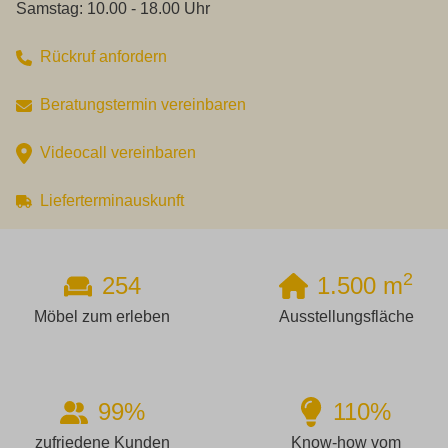
Samstag: 10.00 - 18.00 Uhr
Rückruf anfordern
Beratungstermin vereinbaren
Videocall vereinbaren
Lieferterminauskunft
2
254
1.500 m
Möbel zum erleben
Ausstellungsfläche
99%
110%
zufriedene Kunden
Know-how vom