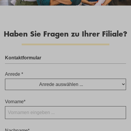
Haben Sie Fragen zu Ihrer Filiale?
Kontaktformular
Anrede *
Vorname*
Nachname*