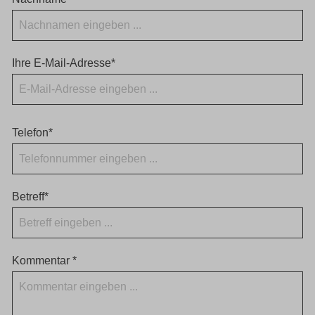
Ihre E-Mail-Adresse*
Telefon*
Betreff*
Kommentar *