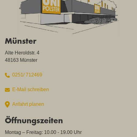
Münster
Alte Heroldstr. 4
48163 Münster
0251/ 712469
E-Mail schreiben
Anfahrt planen
Öffnungszeiten
Montag – Freitag: 10.00 - 19.00 Uhr