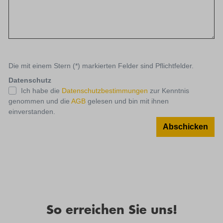
Die mit einem Stern (*) markierten Felder sind Pflichtfelder.
Datenschutz
Ich habe die
Datenschutzbestimmungen
zur Kenntnis
genommen und die
AGB
gelesen und bin mit ihnen
einverstanden.
Abschicken
So erreichen Sie uns!