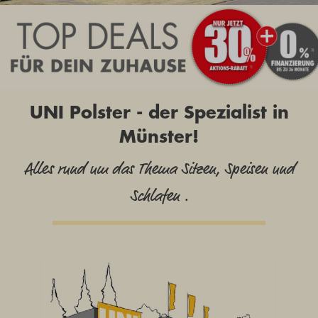
UNI Polster - der Spezialist in
Münster!
Alles rund um das Thema Sitzen, Speisen und
Schlafen .