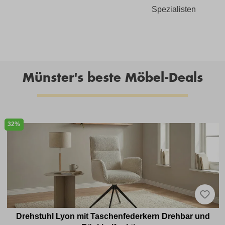
Spezialisten
Münster's beste Möbel-Deals
32%
Drehstuhl Lyon mit Taschenfederkern Drehbar und