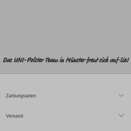
Das UNI-Polster Team in Münster freut sich auf Sie!
Zahlungsarten
Versand