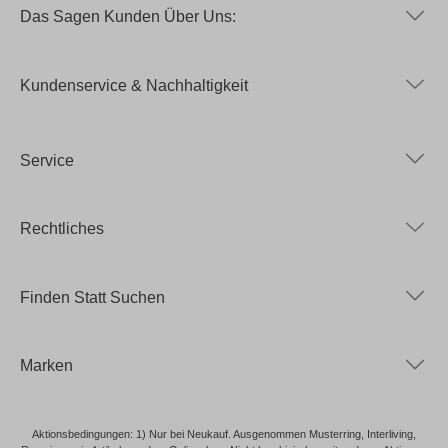
Das Sagen Kunden Über Uns:
Kundenservice & Nachhaltigkeit
Service
Rechtliches
Finden Statt Suchen
Marken
Aktionsbedingungen: 1) Nur bei Neukauf. Ausgenommen Musterring, Interliving,