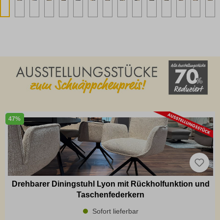
47%
Drehbarer Diningstuhl Lyon mit Rückholfunktion und
Taschenfederkern
Sofort lieferbar