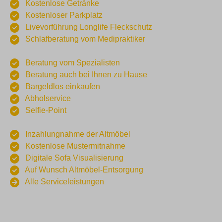
Kostenlose Getränke
Kostenloser Parkplatz
Livevorführung Longlife Fleckschutz
Schlafberatung vom Medipraktiker
Beratung vom Spezialisten
Beratung auch bei Ihnen zu Hause
Bargeldlos einkaufen
Abholservice
Selfie-Point
Inzahlungnahme der Altmöbel
Kostenlose Mustermitnahme
Digitale Sofa Visualisierung
Auf Wunsch Altmöbel-Entsorgung
Alle Serviceleistungen