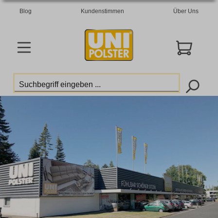
Blog
Kundenstimmen
Über Uns