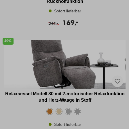
Rückholfunktion
Sofort lieferbar
-
169,
-
249,
40%
Relaxsessel Modell 80 mit 2-motorischer Relaxfunktion
und Herz-Waage in Stoff
Sofort lieferbar