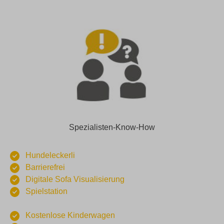
Spezialisten-Know-How
Hundeleckerli
Barrierefrei
Digitale Sofa Visualisierung
Spielstation
Kostenlose Kinderwagen