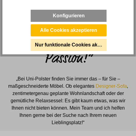
Geschäftsstellenleiter
Konfigurieren
Alle Cookies akzeptieren
„Möbel sind unsere
Nur funktionale Cookies akzeptieren
Passion!“
„Bei Uni-Polster finden Sie immer das – für Sie –
maßgeschneiderte Möbel. Ob elegantes
Designer-Sofa
,
zentimetergenau geplante Wohnlandschaft oder der
gemütliche Relaxsessel: Es gibt kaum etwas, was wir
Ihnen nicht bieten können. Mein Team und ich helfen
Ihnen gerne bei der Suche nach Ihrem neuen
Lieblingsplatz!“