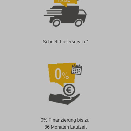
Schnell-Lieferservice*
0% Finanzierung bis zu
36 Monaten Laufzeit