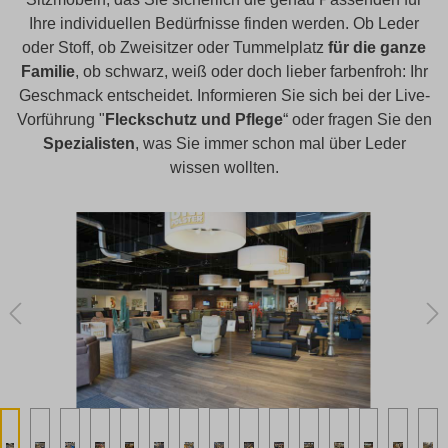
Ihre individuellen Bedürfnisse finden werden. Ob Leder
oder Stoff, ob Zweisitzer oder Tummelplatz
für die ganze
Familie
, ob schwarz, weiß oder doch lieber farbenfroh: Ihr
Geschmack entscheidet. Informieren Sie sich bei der Live-
Vorführung "
Fleckschutz und Pflege
“ oder fragen Sie den
Spezialisten
, was Sie immer schon mal über Leder
wissen wollten.