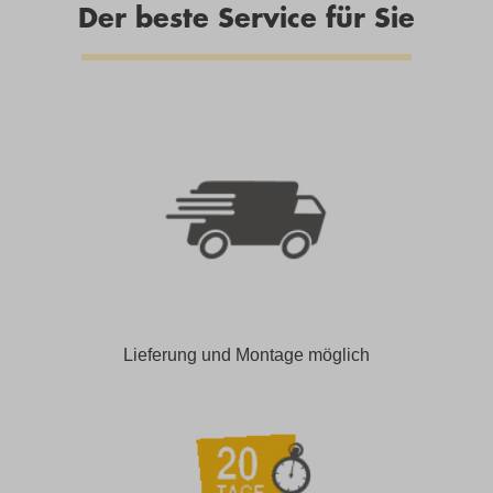
Der beste Service für Sie
Lieferung und Montage möglich