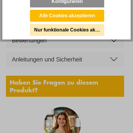
Konfigurieren
Marke
Restyl
Alle Cookies akzeptieren
Nur funktionale Cookies akzeptieren
Bewertungen
Anleitungen und Sicherheit
Haben Sie Fragen zu diesem
Produkt?