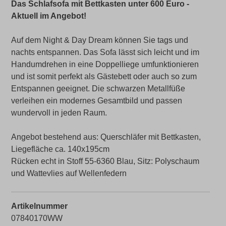
Das Schlafsofa mit Bettkasten unter 600 Euro -
Aktuell im Angebot!
Auf dem Night & Day Dream können Sie tags und
nachts entspannen. Das Sofa lässt sich leicht und im
Handumdrehen in eine Doppelliege umfunktionieren
und ist somit perfekt als Gästebett oder auch so zum
Entspannen geeignet. Die schwarzen Metallfüße
verleihen ein modernes Gesamtbild und passen
wundervoll in jeden Raum.
Angebot bestehend aus: Querschläfer mit Bettkasten,
Liegefläche ca. 140x195cm
Rücken echt in Stoff 55-6360 Blau, Sitz: Polyschaum
und Wattevlies auf Wellenfedern
Artikelnummer
07840170WW