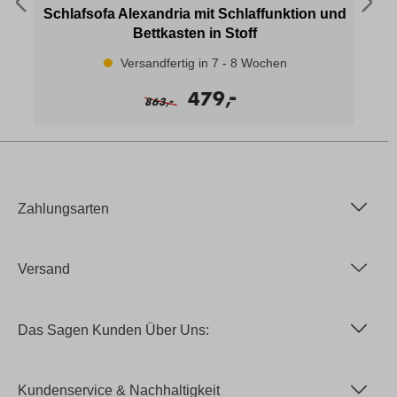
Schlafsofa Alexandria mit Schlaffunktion und
Bettkasten in Stoff
Versandfertig in 7 - 8 Wochen
-
479,
-
863,
Zahlungsarten
Versand
Das Sagen Kunden Über Uns:
Kundenservice & Nachhaltigkeit