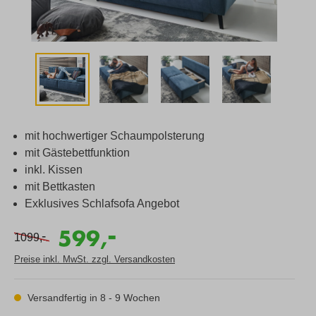
mit hochwertiger Schaumpolsterung
mit Gästebettfunktion
inkl. Kissen
mit Bettkasten
Exklusives Schlafsofa Angebot
-
599,
-
1099,
Preise inkl. MwSt. zzgl. Versandkosten
Versandfertig in 8 - 9 Wochen