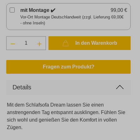
mit Montage ✔️
99,00 €
Vor-Ort Montage Deutschlandweit (zzgl. Lieferung 69,00€
- ohne Inseln)
In den Warenkorb
Fragen zum Produkt?
Details
Mit dem Schlafsofa Dream lassen Sie einen
anstrengenden Tag entspannt ausklingen. Fühlen Sie
sich wohl und genießen Sie den Komfort in vollen
Zügen.