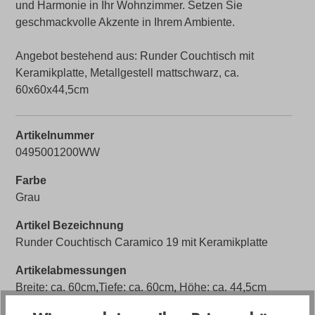
und Harmonie in Ihr Wohnzimmer. Setzen Sie
geschmackvolle Akzente in Ihrem Ambiente.
Angebot bestehend aus: Runder Couchtisch mit
Keramikplatte, Metallgestell mattschwarz, ca.
60x60x44,5cm
Artikelnummer
0495001200WW
Farbe
Grau
Artikel Bezeichnung
Runder Couchtisch Caramico 19 mit Keramikplatte
Artikelabmessungen
Breite: ca. 60cm,Tiefe: ca. 60cm, Höhe: ca. 44,5cm