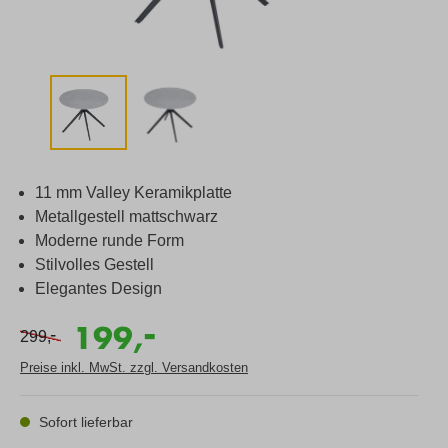
11 mm Valley Keramikplatte
Metallgestell mattschwarz
Moderne runde Form
Stilvolles Gestell
Elegantes Design
-
199,
-
299,
Preise inkl. MwSt. zzgl. Versandkosten
Sofort lieferbar