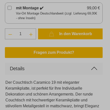
mit Montage ✔️
99,00 €
Vor-Ort Montage Deutschlandweit (zzgl. Lieferung 69,00€
- ohne Inseln)
In den Warenkorb
Fragen zum Produkt?
Details
Der Couchtisch Caramico 19 mit eleganter
Keramikplatte, ist perfekt für Ihre Individuelle
Dekoration und schönen Arrangements. Der runde
Couchtisch mit hochwertiger Keramikplatte und
stilvollem Metallgestell in mattschwarz, bringt Eleganz