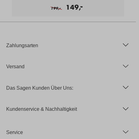
-
149,
-
199,
Zahlungsarten
Versand
Das Sagen Kunden Über Uns:
Kundenservice & Nachhaltigkeit
Service