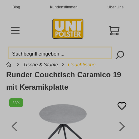
Blog
Kundenstimmen
Über Uns
Tische & Stühle
Couchtische
Runder Couchtisch Caramico 19
mit Keramikplatte
33%