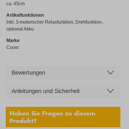
ca. 45cm
Artikelfunktionen
Inkl. 3-motorischer Relaxfunktion, Drehfunktion,
optional Akku
Marke
Cuoio
Bewertungen
Anleitungen und Sicherheit
Haben Sie Fragen zu diesem
Produkt?