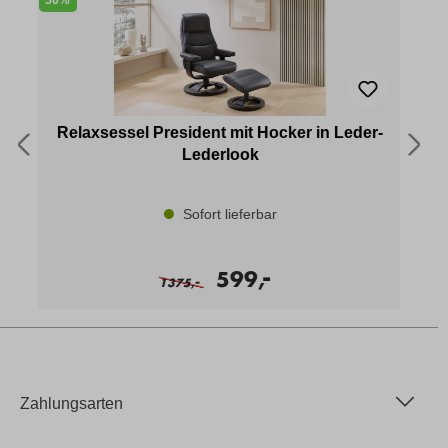
Relaxsessel President mit Hocker in Leder-
Lederlook
Sofort lieferbar
-
599,
-
1375,
Zahlungsarten