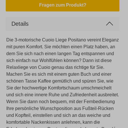
Fragen zum Produkt?
Details
Die 3-motorische Cuoio Liege Positano vereint Eleganz
mit puren Komfort. Sie möchten einen Platz haben, an
dem Sie sich nach einen langen Tag entspannen und
sich einfach nur Wohlfühlen können? Dann ist diese
Relaxliege von Cuoio genau das richtige für Sie.
Machen Sie es sich mit einem guten Buch und einer
schönen Tasse Kaffee gemütlich und spüren Sie, wie
Sie der hochwertige Komfortschaum umschmeichelt
und sich eine innere Ruhe und Zufriedenheit ausbreitet.
Wenn Sie dann noch bequem, mit der Fernbedienung
Ihre persönliche Wunschposition aus Fußteil-Rücken
und Kopfteil, einstellen und sich an das weiche und
komfortable Nackenkissen anlehnen, kann die