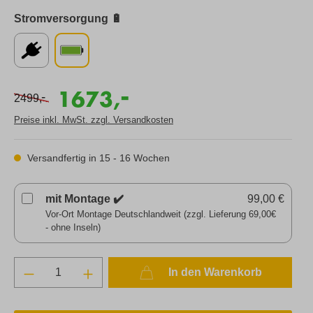
Stromversorgung 🔋
-
1673,
-
2499,
Preise inkl. MwSt. zzgl. Versandkosten
Versandfertig in 15 - 16 Wochen
mit Montage ✔️
99,00 €
Vor-Ort Montage Deutschlandweit (zzgl. Lieferung 69,00€
- ohne Inseln)
In den Warenkorb