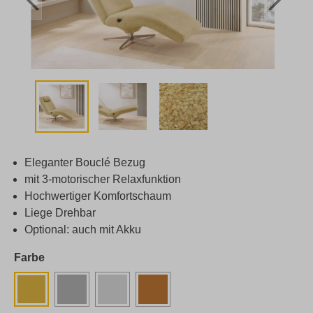
Eleganter Bouclé Bezug
mit 3-motorischer Relaxfunktion
Hochwertiger Komfortschaum
Liege Drehbar
Optional: auch mit Akku
Farbe