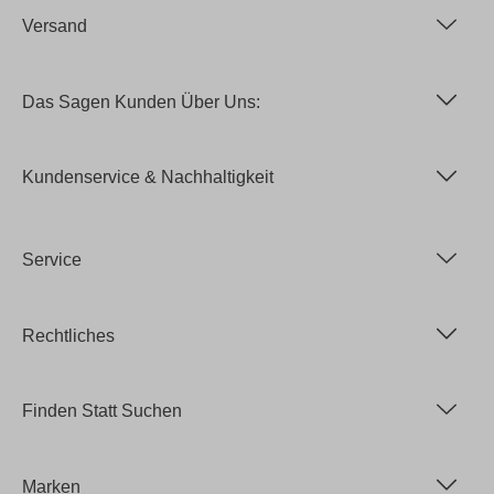
Versand
Das Sagen Kunden Über Uns:
Kundenservice & Nachhaltigkeit
Service
Rechtliches
Finden Statt Suchen
Marken