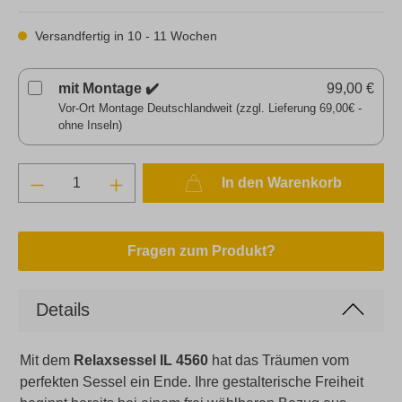
Versandfertig in 10 - 11 Wochen
mit Montage ✔️
99,00 €
Vor-Ort Montage Deutschlandweit (zzgl. Lieferung 69,00€ -
ohne Inseln)
In den Warenkorb
Fragen zum Produkt?
Details
Mit dem
Relaxsessel IL 4560
hat das Träumen vom
perfekten Sessel ein Ende. Ihre gestalterische Freiheit