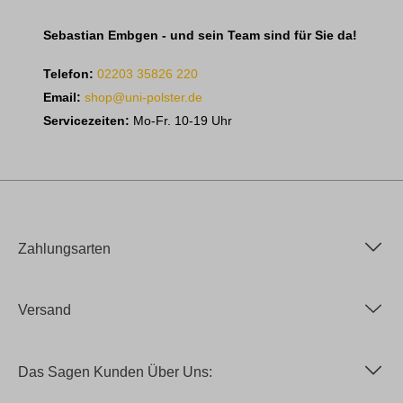
Sebastian Embgen - und sein Team sind für Sie da!
Telefon:
02203 35826 220
Email:
shop@uni-polster.de
Servicezeiten:
Mo-Fr. 10-19 Uhr
Zahlungsarten
Versand
Das Sagen Kunden Über Uns: