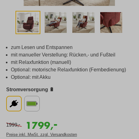
zum Lesen und Entspannen
mit manueller Verstellung: Rücken,- und Fußteil
mit Relaxfunktion (manuell)
Optional: motorische Relaxfunktion (Fernbedienung)
Optional: mit Akku
Stromversorgung 🔋
-
1799,
-
1999,
Preise inkl. MwSt. zzgl. Versandkosten