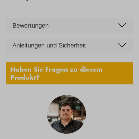
Bewertungen
Anleitungen und Sicherheit
Haben Sie Fragen zu diesem
Produkt?