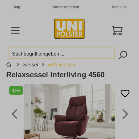
Blog
Kundenstimmen
Über Uns
Sessel
Relaxsessel
Relaxsessel Interliving 4560
10%