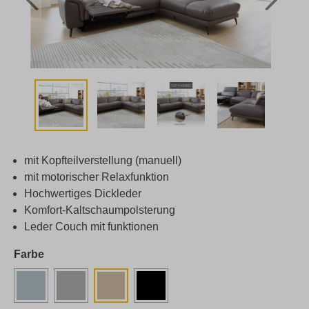
mit Kopfteilverstellung (manuell)
mit motorischer Relaxfunktion
Hochwertiges Dickleder
Komfort-Kaltschaumpolsterung
Leder Couch mit funktionen
Farbe