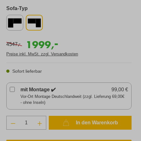
Sofa-Typ
-
1999,
-
4547,
Preise inkl. MwSt. zzgl. Versandkosten
Sofort lieferbar
mit Montage ✔️
99,00 €
Vor-Ort Montage Deutschlandweit (zzgl. Lieferung 69,00€
- ohne Inseln)
In den Warenkorb