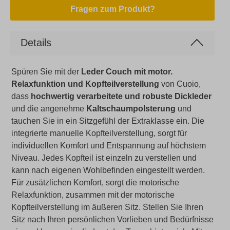
Fragen zum Produkt?
Details
Spüren Sie mit der
Leder Couch mit motor.
Relaxfunktion und Kopfteilverstellung
von Cuoio,
dass
hochwertig verarbeitete und robuste Dickleder
und die angenehme
Kaltschaumpolsterung
und
tauchen Sie in ein Sitzgefühl der Extraklasse ein. Die
integrierte manuelle Kopfteilverstellung, sorgt für
individuellen Komfort und Entspannung auf höchstem
Niveau. Jedes Kopfteil ist einzeln zu verstellen und
kann nach eigenen Wohlbefinden eingestellt werden.
Für zusätzlichen Komfort, sorgt die motorische
Relaxfunktion, zusammen mit der motorische
Kopfteilverstellung im äußeren Sitz. Stellen Sie Ihren
Sitz nach Ihren persönlichen Vorlieben und Bedürfnisse