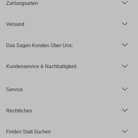
Zahlungsarten
Versand
Das Sagen Kunden Über Uns:
Kundenservice & Nachhaltigkeit
Service
Rechtliches
Finden Statt Suchen