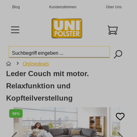
Blog
Kundenstimmen
Über Uns
Onlinedeals
Leder Couch mit motor.
Relaxfunktion und
Kopfteilverstellung
56%