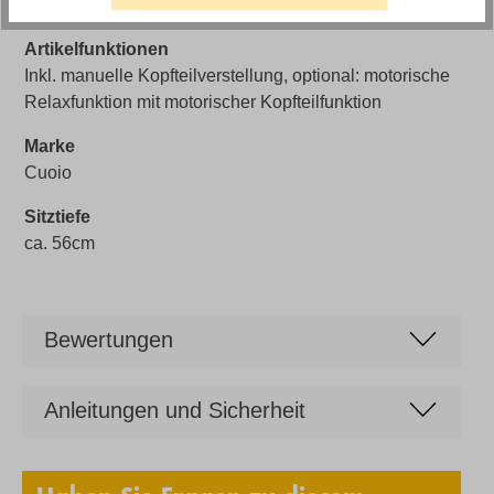
ca. 46cm
Artikelfunktionen
Inkl. manuelle Kopfteilverstellung, optional: motorische
Relaxfunktion mit motorischer Kopfteilfunktion
Marke
Cuoio
Sitztiefe
ca. 56cm
Bewertungen
Anleitungen und Sicherheit