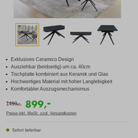
Exklusives Ceramico Design
Ausziehbar (beidseitig) um ca. 40cm
Tischplatte kombiniert aus Keramik und Glas
Hochwertiges Material mit hoher Langlebigkeit
Komfortabler Auszugsmechanismus
-
899,
-
1499,
Preise inkl. MwSt. zzgl. Versandkosten
Sofort lieferbar