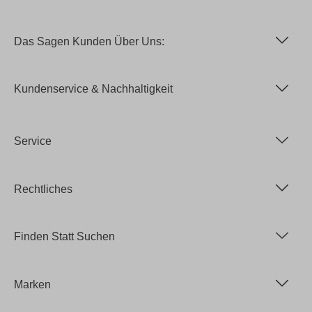
Das Sagen Kunden Über Uns:
Kundenservice & Nachhaltigkeit
Service
Rechtliches
Finden Statt Suchen
Marken