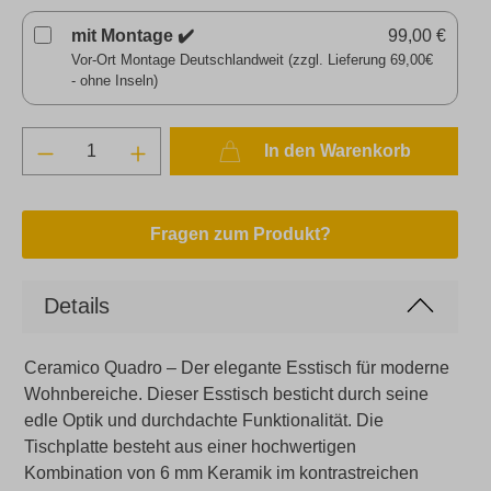
mit Montage ✔️
99,00 €
Vor-Ort Montage Deutschlandweit (zzgl. Lieferung 69,00€
- ohne Inseln)
In den Warenkorb
Fragen zum Produkt?
Details
Ceramico Quadro – Der elegante Esstisch für moderne
Wohnbereiche. Dieser Esstisch besticht durch seine
edle Optik und durchdachte Funktionalität. Die
Tischplatte besteht aus einer hochwertigen
Kombination von 6 mm Keramik im kontrastreichen