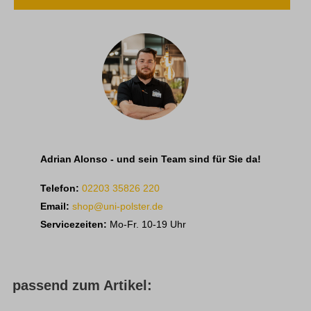
Adrian Alonso - und sein Team sind für Sie da!
Telefon:
02203 35826 220
Email:
shop@uni-polster.de
Servicezeiten:
Mo-Fr. 10-19 Uhr
passend zum Artikel: