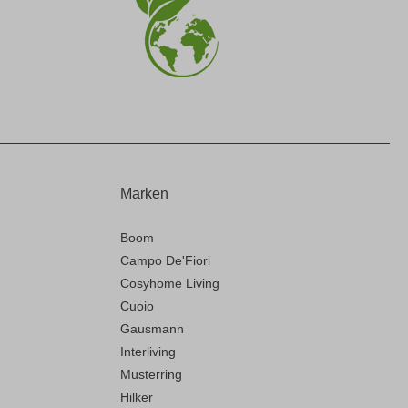
Marken
Boom
Campo De'Fiori
Cosyhome Living
Cuoio
Gausmann
Interliving
Musterring
Hilker