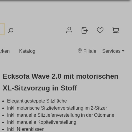
rken
Katalog
Filiale
Services
Ecksofa Wave 2.0 mit motorischen
XL-Sitzvorzug in Stoff
Elegant gesteppte Sitzfläche
Inkl. motorische Sitztiefenverstellung im 2-Sitzer
Inkl. manuelle Sitztiefenverstellung in der Ottomane
Inkl. manuelle Kopfteilverstellung
Inkl. Nierenkissen