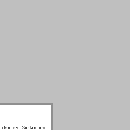
zu können. Sie können