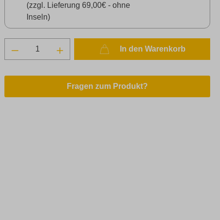
(zzgl. Lieferung 69,00€ - ohne
Inseln)
In den Warenkorb
Fragen zum Produkt?