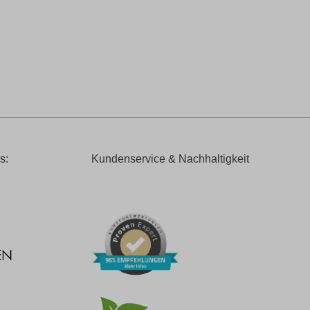
s:
Kundenservice & Nachhaltigkeit