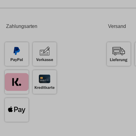
Zahlungsarten
Versand