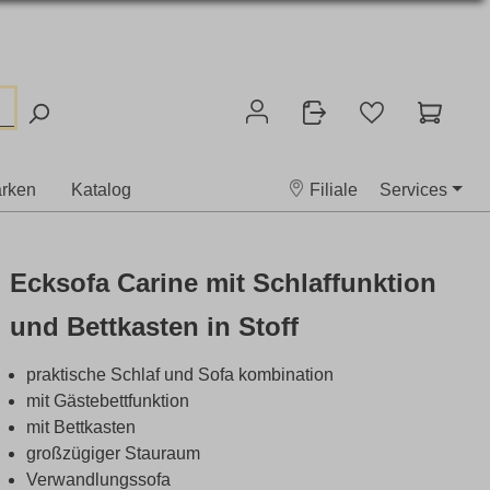
rken
Katalog
Filiale
Services
Ecksofa Carine mit Schlaffunktion
und Bettkasten in Stoff
praktische Schlaf und Sofa kombination
mit Gästebettfunktion
mit Bettkasten
großzügiger Stauraum
Verwandlungssofa