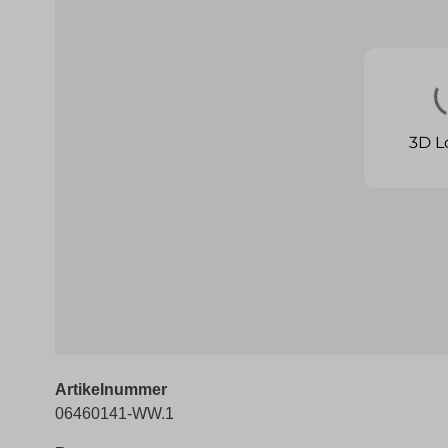
Artikelnummer
06460141-WW.1