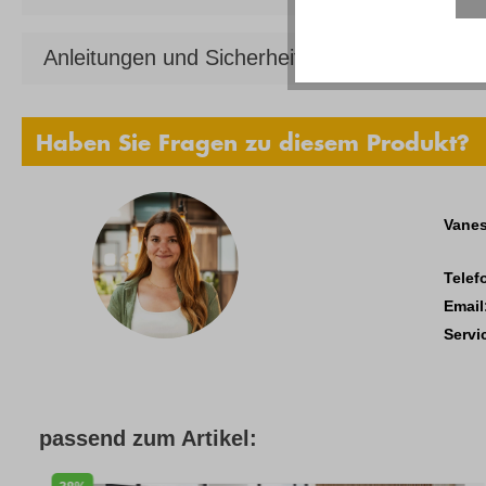
Anleitungen und Sicherheit
Haben Sie Fragen zu diesem Produkt?
Vanes
Telef
Email
Servi
passend zum Artikel: