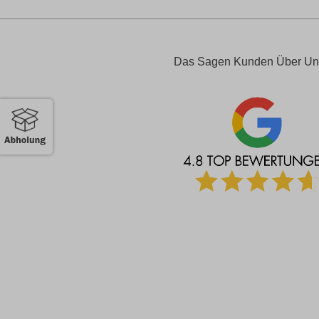
Das Sagen Kunden Über Un