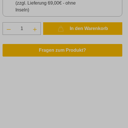
(zzgl. Lieferung 69,00€ - ohne
Inseln)
In den Warenkorb
Fragen zum Produkt?