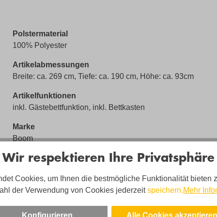
Polstermaterial
100% Polyester
Artikelabmessungen
Breite: ca. 269 cm, Tiefe: ca. 190 cm, Höhe: ca. 93cm
Artikelfunktionen
inkl. Gästebettfunktion, inkl. Bettkasten
Marke
Boom
Wir respektieren Ihre Privatsphäre
det Cookies, um Ihnen die bestmögliche Funktionalität bieten 
ahl der Verwendung von Cookies jederzeit
speichern.
Mehr Info
Konfigurieren
Alle Cookies akzeptiere