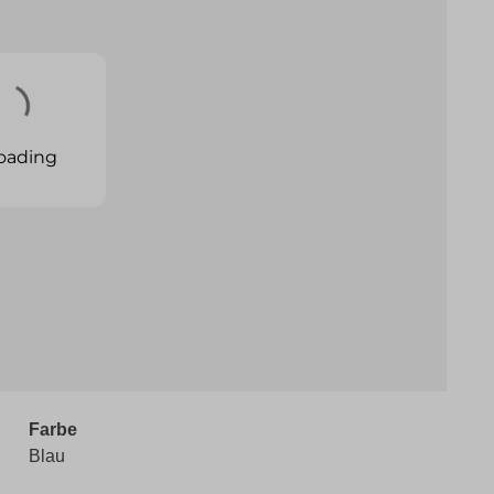
Farbe
Blau