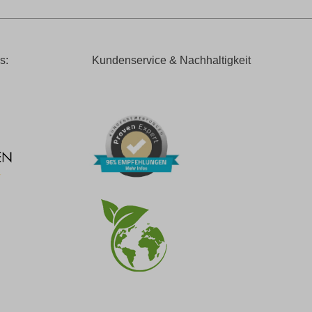
s:
Kundenservice & Nachhaltigkeit