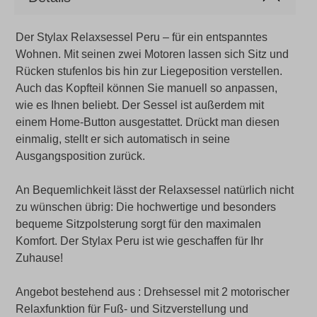
Der Stylax Relaxsessel Peru – für ein entspanntes
Wohnen.
Mit seinen zwei Motoren lassen sich Sitz und
Rücken stufenlos bis hin zur Liegeposition verstellen.
Auch das Kopfteil können Sie manuell so anpassen,
wie es Ihnen beliebt. Der Sessel ist außerdem mit
einem Home-Button ausgestattet. Drückt man diesen
einmalig, stellt er sich automatisch in seine
Ausgangsposition zurück.
An Bequemlichkeit lässt der Relaxsessel natürlich nicht
zu wünschen übrig: Die hochwertige und besonders
bequeme Sitzpolsterung sorgt für den maximalen
Komfort. Der Stylax Peru ist wie geschaffen für Ihr
Zuhause!
Angebot bestehend aus : Drehsessel mit 2 motorischer
Relaxfunktion für Fuß- und Sitzverstellung und