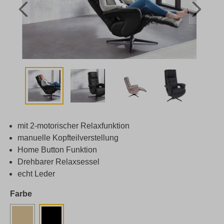
mit 2-motorischer Relaxfunktion
manuelle Kopfteilverstellung
Home Button Funktion
Drehbarer Relaxsessel
echt Leder
Farbe