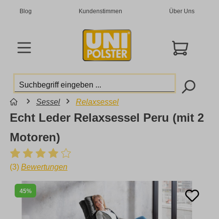
Blog
Kundenstimmen
Über Uns
Sessel
Relaxsessel
Echt Leder Relaxsessel Peru (mit 2
Motoren)
(3)
Bewertungen
45%