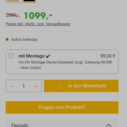
-
1099,
-
1999,
Preise inkl. MwSt. zzgl. Versandkosten
Sofort lieferbar
mit Montage ✔️
99,00 €
Vor-Ort Montage Deutschlandweit (zzgl. Lieferung 69,00€
- ohne Inseln)
In den Warenkorb
Fragen zum Produkt?
Details