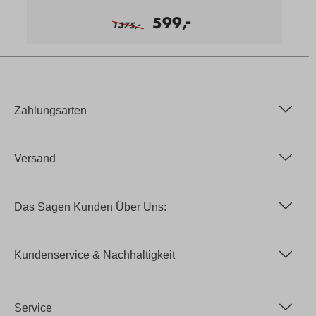
-
599,
-
1375,
Zahlungsarten
Versand
Das Sagen Kunden Über Uns:
Kundenservice & Nachhaltigkeit
Service