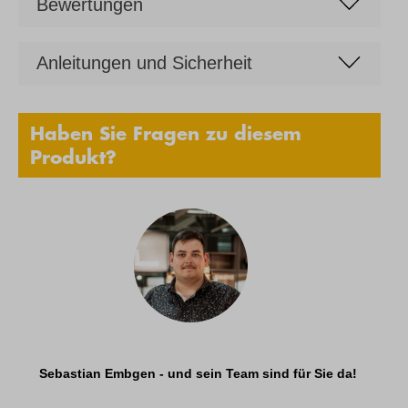
Bewertungen
Anleitungen und Sicherheit
Haben Sie Fragen zu diesem
Produkt?
Sebastian Embgen - und sein Team sind für Sie da!