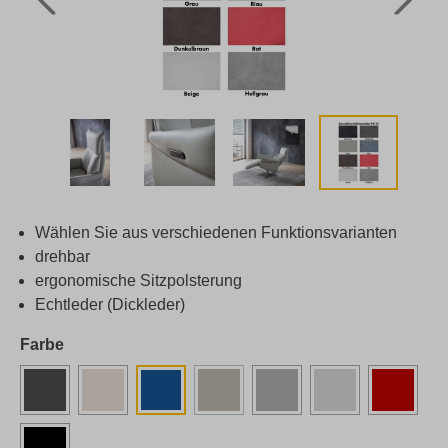
Wählen Sie aus verschiedenen Funktionsvarianten
drehbar
ergonomische Sitzpolsterung
Echtleder (Dickleder)
Farbe