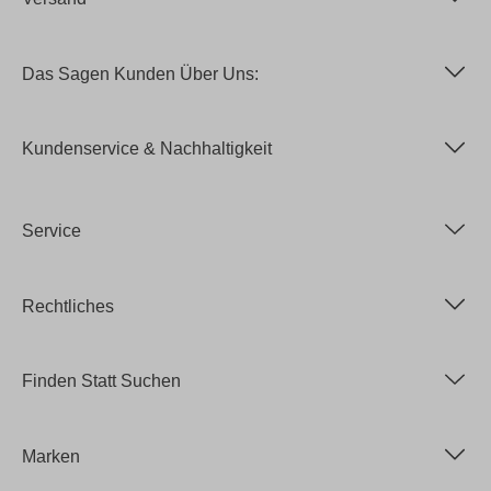
Das Sagen Kunden Über Uns:
Kundenservice & Nachhaltigkeit
Service
Rechtliches
Finden Statt Suchen
Marken