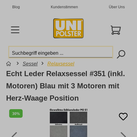
Blog
Kundenstimmen
Über Uns
Sessel
Relaxsessel
Echt Leder Relaxsessel #351 (inkl.
Motoren) Blau mit 3 Motoren mit
Herz-Waage Position
30%