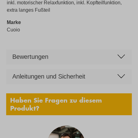
inkl. motorischer Relaxfunktion, inkl. Kopfteilfunktion,
extra langes Fußteil
Marke
Cuoio
Bewertungen
Anleitungen und Sicherheit
Haben Sie Fragen zu diesem
Produkt?