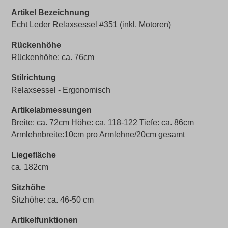
Artikel Bezeichnung
Echt Leder Relaxsessel #351 (inkl. Motoren)
Rückenhöhe
Rückenhöhe: ca. 76cm
Stilrichtung
Relaxsessel - Ergonomisch
Artikelabmessungen
Breite: ca. 72cm Höhe: ca. 118-122 Tiefe: ca. 86cm
Armlehnbreite:10cm pro Armlehne/20cm gesamt
Liegefläche
ca. 182cm
Sitzhöhe
Sitzhöhe: ca. 46-50 cm
Artikelfunktionen