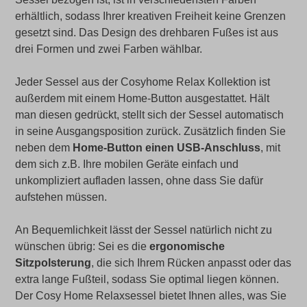
erhältlich, sodass Ihrer kreativen Freiheit keine Grenzen
gesetzt sind. Das Design des drehbaren Fußes ist aus
drei Formen und zwei Farben wählbar.
Jeder Sessel aus der Cosyhome Relax Kollektion ist
außerdem mit einem Home-Button ausgestattet. Hält
man diesen gedrückt, stellt sich der Sessel automatisch
in seine Ausgangsposition zurück. Zusätzlich finden Sie
neben dem
Home-Button einen USB-Anschluss
, mit
dem sich z.B. Ihre mobilen Geräte einfach und
unkompliziert aufladen lassen, ohne dass Sie dafür
aufstehen müssen.
An Bequemlichkeit lässt der Sessel natürlich nicht zu
wünschen übrig: Sei es die
ergonomische
Sitzpolsterung
, die sich Ihrem Rücken anpasst oder das
extra lange Fußteil, sodass Sie optimal liegen können.
Der Cosy Home Relaxsessel bietet Ihnen alles, was Sie