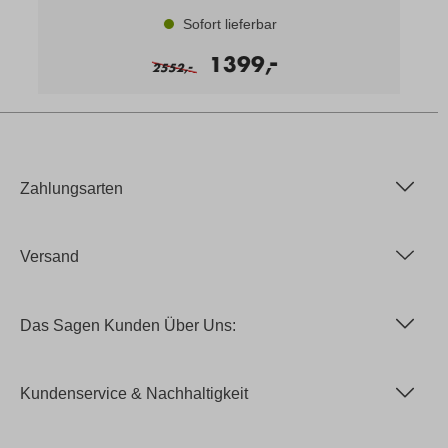
Sofort lieferbar
-
1399,
-
2552,
Zahlungsarten
Versand
Das Sagen Kunden Über Uns:
Kundenservice & Nachhaltigkeit