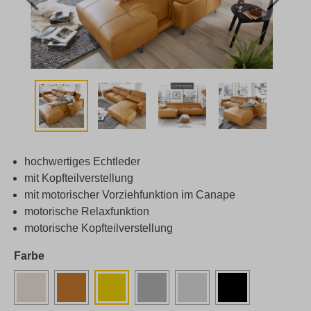
hochwertiges Echtleder
mit Kopfteilverstellung
mit motorischer Vorziehfunktion im Canape
motorische Relaxfunktion
motorische Kopfteilverstellung
Farbe