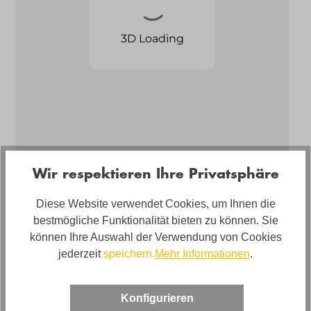
Wir respektieren Ihre Privatsphäre
Diese Website verwendet Cookies, um Ihnen die
Artikelnummer
bestmögliche Funktionalität bieten zu können. Sie
05970449WW.4
können Ihre Auswahl der Verwendung von Cookies
jederzeit
speichern.
Mehr Informationen
.
Bezug
Leder
Konfigurieren
Sofort Lieferbar 🚚