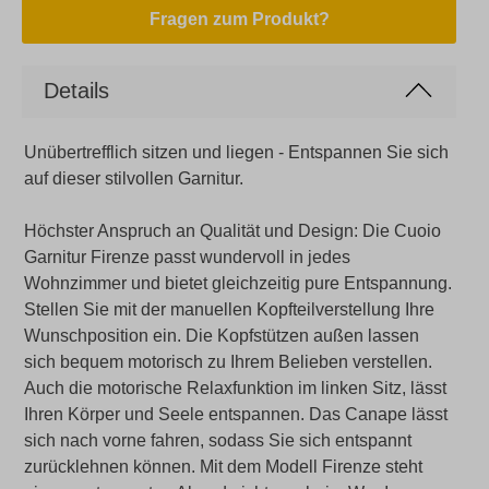
Fragen zum Produkt?
Details
Unübertrefflich sitzen und liegen -
Entspannen Sie sich
auf dieser stilvollen Garnitur.
Höchster Anspruch an Qualität und Design: Die Cuoio
Garnitur Firenze passt wundervoll in jedes
Wohnzimmer und bietet gleichzeitig pure Entspannung.
Stellen Sie mit der manuellen Kopfteilverstellung Ihre
Wunschposition ein. Die Kopfstützen außen lassen
sich bequem motorisch zu Ihrem Belieben verstellen.
Auch die motorische Relaxfunktion im linken Sitz, lässt
Ihren Körper und Seele entspannen. Das Canape lässt
sich nach vorne fahren, sodass Sie sich entspannt
zurücklehnen können. Mit dem Modell Firenze steht