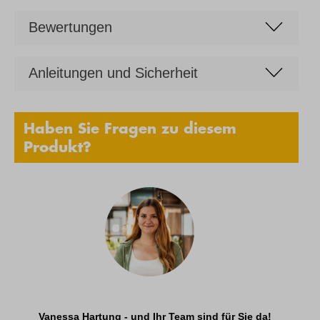
Bewertungen
Anleitungen und Sicherheit
Haben Sie Fragen zu diesem
Produkt?
Vanessa Hartung - und Ihr Team sind für Sie da!