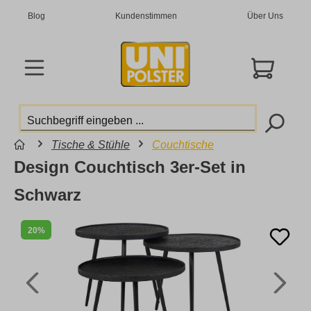
Blog
Kundenstimmen
Über Uns
Tische & Stühle
Couchtische
Design Couchtisch 3er-Set in
Schwarz
20%