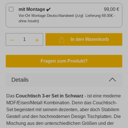
mit Montage ✔️
99,00 €
Vor-Ort Montage Deutschlandweit (zzgl. Lieferung 69,00€ -
ohne Inseln)
In den Warenkorb
Fragen zum Produkt?
Details
Das
Couchtisch 3-er Set in Schwarz
- ist eine moderne
MDF/Eisen/Metall Kombination. Denn das Couchtisch-
Set begeistert mit seinem dezenten, aber doch Stabilem
Gestell und den hochmodernen Design Tischplatten. Die
Mischung aus den unterschiedlichen Größen und der