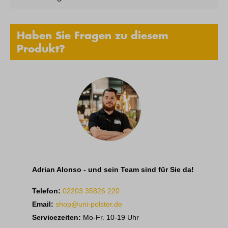
Haben Sie Fragen zu diesem
Produkt?
Adrian Alonso - und sein Team sind für Sie da!
Telefon:
02203 35826 220
Email:
shop@uni-polster.de
Servicezeiten:
Mo-Fr. 10-19 Uhr