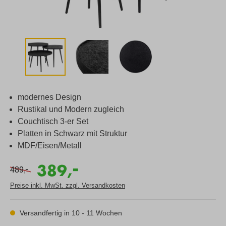
modernes Design
Rustikal und Modern zugleich
Couchtisch 3-er Set
Platten in Schwarz mit Struktur
MDF/Eisen/Metall
-
389,
-
489,
Preise inkl. MwSt. zzgl. Versandkosten
Versandfertig in 10 - 11 Wochen