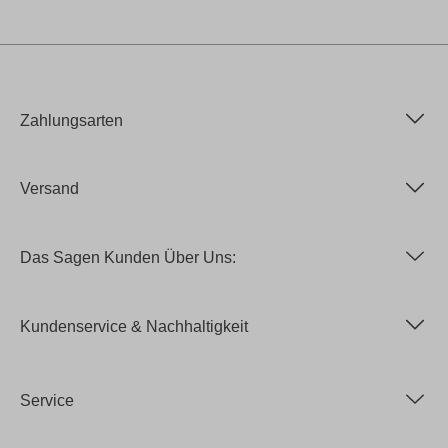
Zahlungsarten
Versand
Das Sagen Kunden Über Uns:
Kundenservice & Nachhaltigkeit
Service