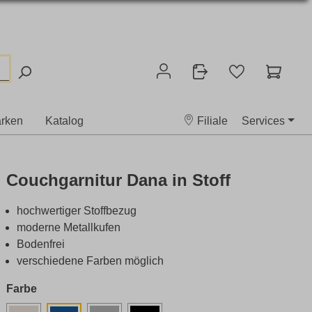
rken
Katalog
Filiale
Services
Couchgarnitur Dana in Stoff
hochwertiger Stoffbezug
moderne Metallkufen
Bodenfrei
verschiedene Farben möglich
Farbe