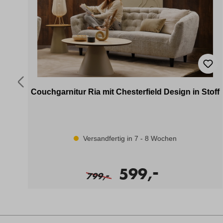
Couchgarnitur Ria mit Chesterfield Design in Stoff
Versandfertig in 7 - 8 Wochen
-
599,
-
799,