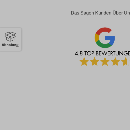
Das Sagen Kunden Über Un