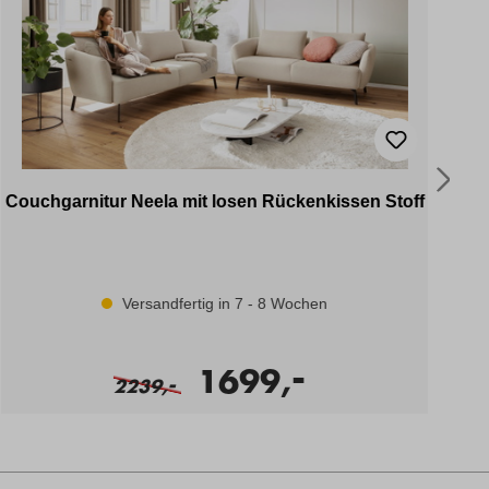
Couchgarnitur Neela mit losen Rückenkissen Stoff
Versandfertig in 7 - 8 Wochen
-
1699,
-
2239,