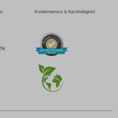
s:
Kundenservice & Nachhaltigkeit