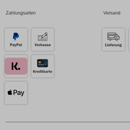
Zahlungsarten
Versand