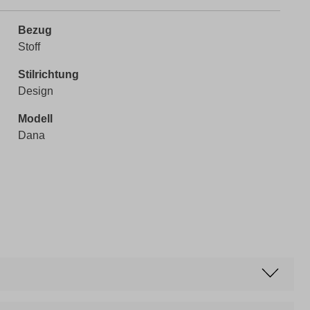
Bezug
Stoff
Stilrichtung
Design
Modell
Dana