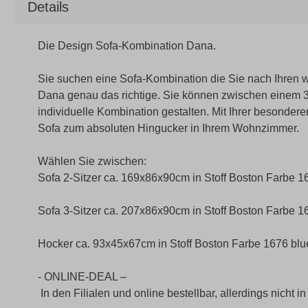
Details
Die Design Sofa-Kombination Dana.
Sie suchen eine Sofa-Kombination die Sie nach Ihren
Dana genau das richtige. Sie können zwischen einem 3-
individuelle Kombination gestalten. Mit Ihrer besonder
Sofa zum absoluten Hingucker in Ihrem Wohnzimmer.
Wählen Sie zwischen:
Sofa 2-Sitzer ca. 169x86x90cm in Stoff Boston Farbe 1
Sofa 3-Sitzer ca. 207x86x90cm in Stoff Boston Farbe 1
Hocker ca. 93x45x67cm in Stoff Boston Farbe 1676 blu
- ONLINE-DEAL –
In den Filialen und online bestellbar, allerdings nicht in