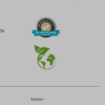
Marken