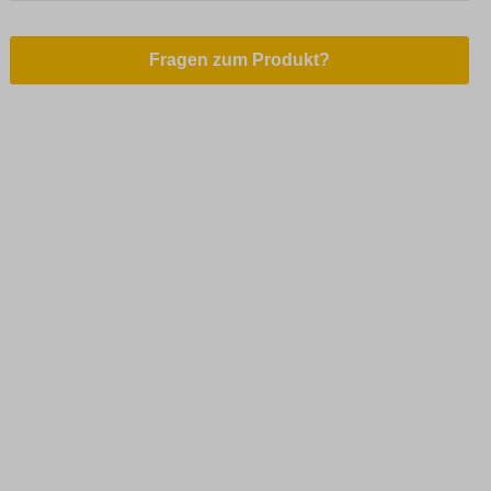
Fragen zum Produkt?