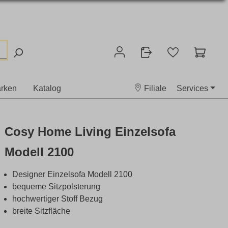
rken
Katalog
Filiale
Services
Cosy Home Living Einzelsofa
Modell 2100
Designer Einzelsofa Modell 2100
bequeme Sitzpolsterung
hochwertiger Stoff Bezug
breite Sitzfläche