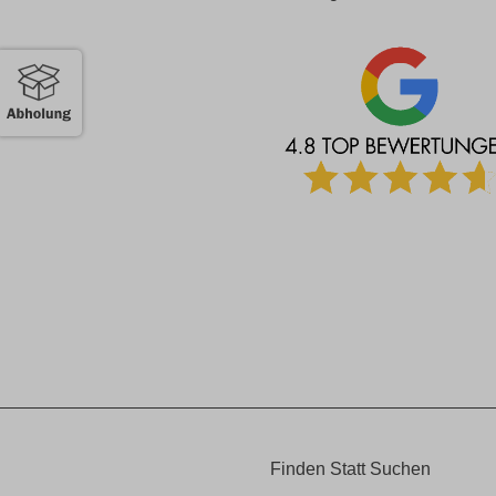
Finden Statt Suchen