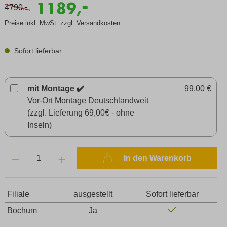
-
1189,
-
4790,
Preise inkl. MwSt. zzgl. Versandkosten
Sofort lieferbar
mit Montage ✔️
99,00 €
Vor-Ort Montage Deutschlandweit
(zzgl. Lieferung 69,00€ - ohne
Inseln)
In den Warenkorb
Filiale
ausgestellt
Sofort lieferbar
Bochum
Ja