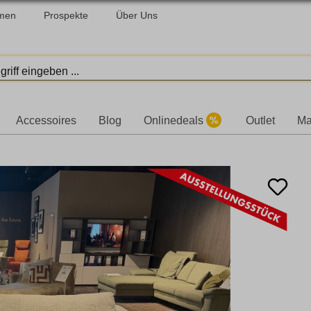
men
Prospekte
Über Uns
Accessoires
Blog
Onlinedeals
Outlet
Ma