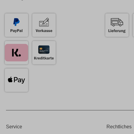
Service
Rechtliches