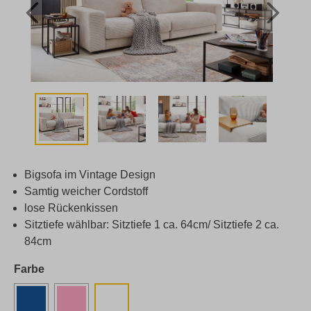
Bigsofa im Vintage Design
Samtig weicher Cordstoff
lose Rückenkissen
Sitztiefe wählbar: Sitztiefe 1 ca. 64cm/ Sitztiefe 2 ca.
84cm
Farbe