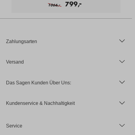
-
799,
-
1066,
Zahlungsarten
Versand
Das Sagen Kunden Über Uns:
Kundenservice & Nachhaltigkeit
Service