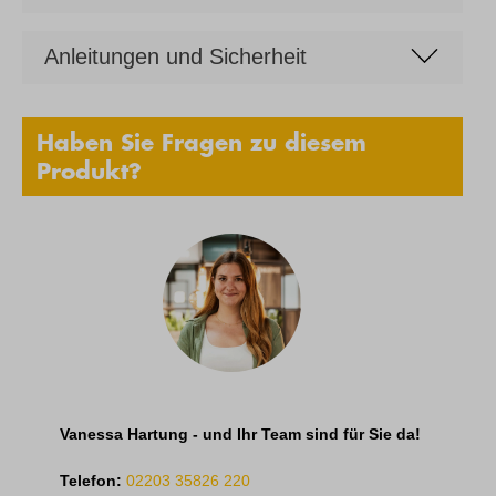
Anleitungen und Sicherheit
Haben Sie Fragen zu diesem
Produkt?
Vanessa Hartung - und Ihr Team sind für Sie da!
Telefon:
02203 35826 220