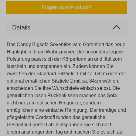
Fragen zum Produkt?
Details
Das Candy Bigsofa Seventies wird Garantiert das neue
Highlight in Ihrem Wohnzimmer. Die besonders legere
Polsterung passt sich der Körperform an und lädt zum
kuscheln und entspannen ein. Zudem können Sie
zwischen der Standard Sitztiefe 1 mit ca. 64cm oder der
optional erhältlichen Sitztiefe 2 mit ca. 84cm wählen,
entscheiden Sie Ihre Wunschtiefe einfach selbst. Die
gemütlichen losen Rückenkissen machen das Sofa
nicht nur zum optischen Hingucker, sondern
ermöglichen eine einfache Reinigung. Der trendige und
pflegeleichte Cordstoff runden das gemütliche
Gesamtbild perfekt ab. Entspannen Sie sich nach
einem anstrengenden Tag und machen Sie es sich auf