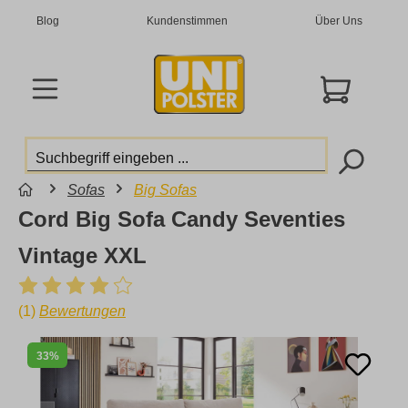
Blog
Kundenstimmen
Über Uns
Sofas
Big Sofas
Cord Big Sofa Candy Seventies
Vintage XXL
(1)
Bewertungen
33%