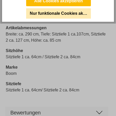
100% Polyester
Alle Cookies akzeptieren
Stilrichtung
Nur funktionale Cookies akzeptieren
Cord Bigsofa
Artikelabmessungen
Breite: ca. 290 cm, Tiefe: Sitztiefe 1 ca.107cm, Sitztiefe
2 ca. 127 cm, Höhe: ca. 85 cm
Sitzhöhe
Sitztiefe 1 ca. 64cm / Sitztiefe 2 ca. 84cm
Marke
Boom
Sitztiefe
Sitztiefe 1 ca. 64cm/ Sitztiefe 2 ca. 84cm
Bewertungen