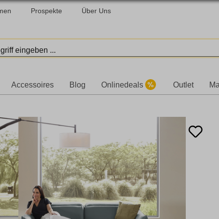
men
Prospekte
Über Uns
Accessoires
Blog
Onlinedeals
Outlet
Ma