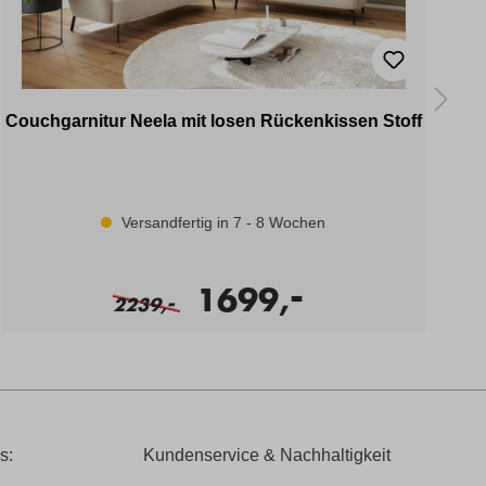
Couchgarnitur Neela mit losen Rückenkissen Stoff
Versandfertig in 7 - 8 Wochen
-
1699,
-
2239,
s:
Kundenservice & Nachhaltigkeit