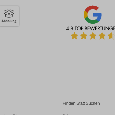
Finden Statt Suchen