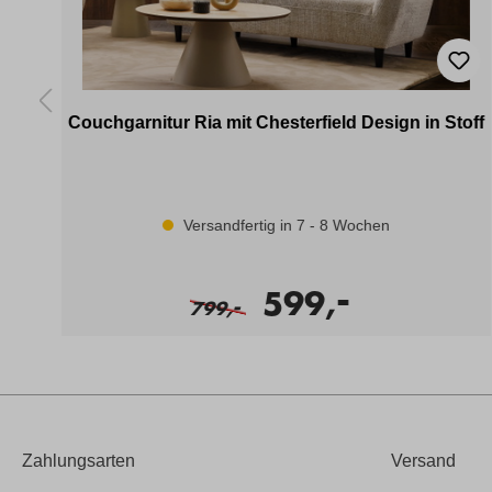
Couchgarnitur Ria mit Chesterfield Design in Stoff
Versandfertig in 7 - 8 Wochen
-
599,
-
799,
Zahlungsarten
Versand