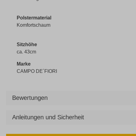
Polstermaterial
Komfortschaum
Sitzhöhe
ca. 43cm
Marke
CAMPO DE´FIORI
Bewertungen
Anleitungen und Sicherheit