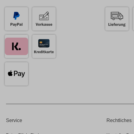
Service
Rechtliches