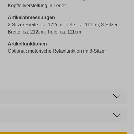
Kopfteilverstellung in Leder
Artikelabmessungen
2-Sitzer Breite: ca. 172cm, Tiefe: ca. 111cm, 3-Sitzer
Breite: ca. 212cm, Tiefe: ca. 111cm
Artikelfunktionen
Optional: motorische Relaxfunktion im 3-Sitzer