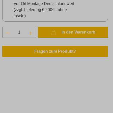
Vor-Ort Montage Deutschlandweit
(zzgl. Lieferung 69,00€ - ohne
Inseln)
In den Warenkorb
Fragen zum Produkt?