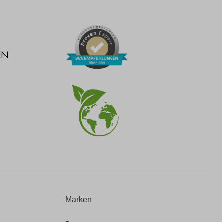
Marken