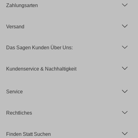
Zahlungsarten
Versand
Das Sagen Kunden Über Uns:
Kundenservice & Nachhaltigkeit
Service
Rechtliches
Finden Statt Suchen