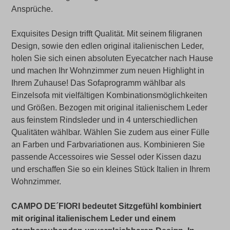
Ansprüche.
Exquisites Design trifft Qualität. Mit seinem filigranen
Design, sowie den edlen original italienischen Leder,
holen Sie sich einen absoluten Eyecatcher nach Hause
und machen Ihr Wohnzimmer zum neuen Highlight in
Ihrem Zuhause! Das Sofaprogramm wählbar als
Einzelsofa mit vielfältigen Kombinationsmöglichkeiten
und Größen. Bezogen mit original italienischem Leder
aus feinstem Rindsleder und in 4 unterschiedlichen
Qualitäten wählbar. Wählen Sie zudem aus einer Fülle
an Farben und Farbvariationen aus. Kombinieren Sie
passende Accessoires wie Sessel oder Kissen dazu
und erschaffen Sie so ein kleines Stück Italien in Ihrem
Wohnzimmer.
CAMPO DE´FIORI bedeutet Sitzgefühl kombiniert
mit original italienischem Leder und einem