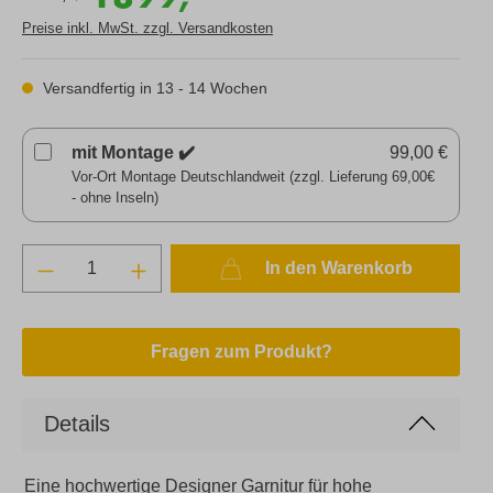
Preise inkl. MwSt. zzgl. Versandkosten
Versandfertig in 13 - 14 Wochen
mit Montage ✔️
99,00 €
Vor-Ort Montage Deutschlandweit (zzgl. Lieferung 69,00€
- ohne Inseln)
In den Warenkorb
Fragen zum Produkt?
Details
Eine hochwertige Designer Garnitur für hohe