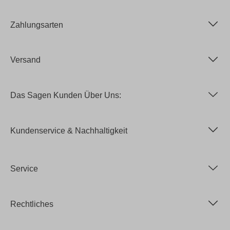
Zahlungsarten
Versand
Das Sagen Kunden Über Uns:
Kundenservice & Nachhaltigkeit
Service
Rechtliches