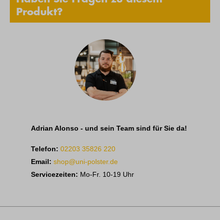
Produkt?
Adrian Alonso - und sein Team sind für Sie da!
Telefon:
02203 35826 220
Email:
shop@uni-polster.de
Servicezeiten:
Mo-Fr. 10-19 Uhr