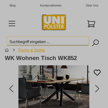
Blog
Kundenstimmen
Über Uns
Tische & Stühle
WK Wohnen Tisch WK852