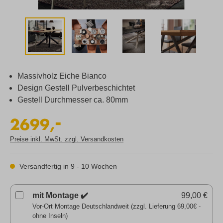
Massivholz Eiche Bianco
Design Gestell Pulverbeschichtet
Gestell Durchmesser ca. 80mm
-
2699,
Preise inkl. MwSt. zzgl. Versandkosten
Versandfertig in 9 - 10 Wochen
mit Montage ✔️
99,00 €
Vor-Ort Montage Deutschlandweit (zzgl. Lieferung 69,00€ -
ohne Inseln)