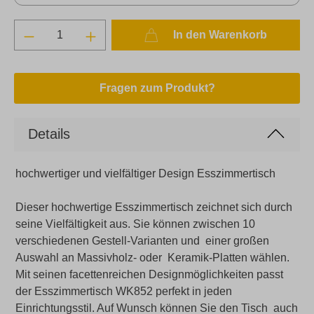
In den Warenkorb
Fragen zum Produkt?
Details
hochwertiger und vielfältiger Design Esszimmertisch
Dieser hochwertige Esszimmertisch zeichnet sich durch
seine Vielfältigkeit aus. Sie können zwischen 10
verschiedenen Gestell-Varianten und einer großen
Auswahl an Massivholz- oder Keramik-Platten wählen.
Mit seinen facettenreichen Designmöglichkeiten passt
der Esszimmertisch WK852 perfekt in jeden
Einrichtungsstil. Auf Wunsch können Sie den Tisch auch