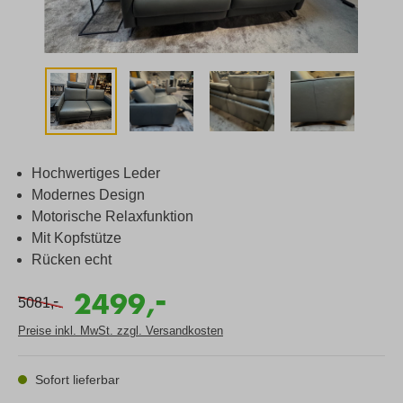
Hochwertiges Leder
Modernes Design
Motorische Relaxfunktion
Mit Kopfstütze
Rücken echt
-
2499,
-
5081,
Preise inkl. MwSt. zzgl. Versandkosten
Sofort lieferbar