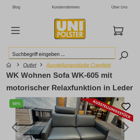
Blog
Kundenstimmen
Über Uns
Outlet
Ausstellungsstücke Coesfeld
WK Wohnen Sofa WK-605 mit
motorischer Relaxfunktion in Leder
50%