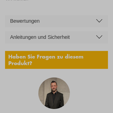
Bewertungen
Anleitungen und Sicherheit
Haben Sie Fragen zu diesem
Produkt?