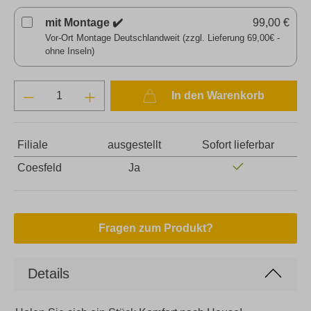
mit Montage ✔️
99,00 €
Vor-Ort Montage Deutschlandweit (zzgl. Lieferung 69,00€ -
ohne Inseln)
In den Warenkorb
Filiale
ausgestellt
Sofort lieferbar
Coesfeld
Ja
Fragen zum Produkt?
Details