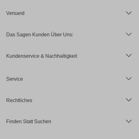
Versand
Das Sagen Kunden Über Uns:
Kundenservice & Nachhaltigkeit
Service
Rechtliches
Finden Statt Suchen