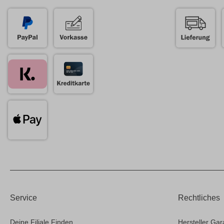
Service
Rechtliches
Deine Filiale Finden
Hersteller Gar