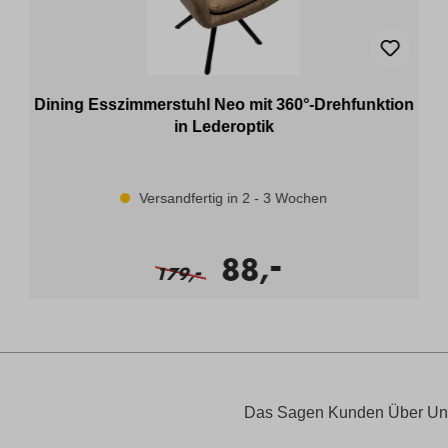
Dining Esszimmerstuhl Neo mit 360°-Drehfunktion
in Lederoptik
Versandfertig in 2 - 3 Wochen
-
88,
-
179,
Das Sagen Kunden Über Un