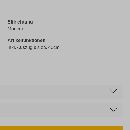
Stilrichtung
Modern
Artikelfunktionen
inkl. Auszug bis ca. 40cm