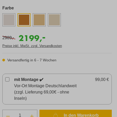
Farbe
-
2199,
-
2989,
Preise inkl. MwSt. zzgl. Versandkosten
Versandfertig in 6 - 7 Wochen
mit Montage ✔️
99,00 €
Vor-Ort Montage Deutschlandweit
(zzgl. Lieferung 69,00€ - ohne
Inseln)
In den Warenkorb