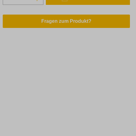
Fragen zum Produkt?