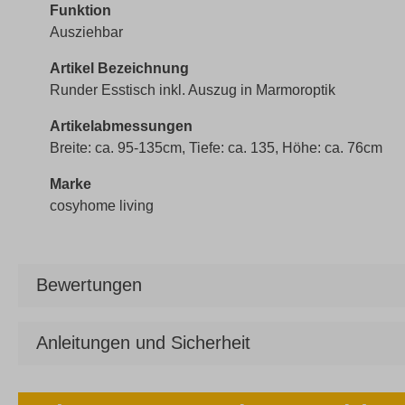
Funktion
Ausziehbar
Artikel Bezeichnung
Runder Esstisch inkl. Auszug in Marmoroptik
Artikelabmessungen
Breite: ca. 95-135cm, Tiefe: ca. 135, Höhe: ca. 76cm
Marke
cosyhome living
Bewertungen
Anleitungen und Sicherheit