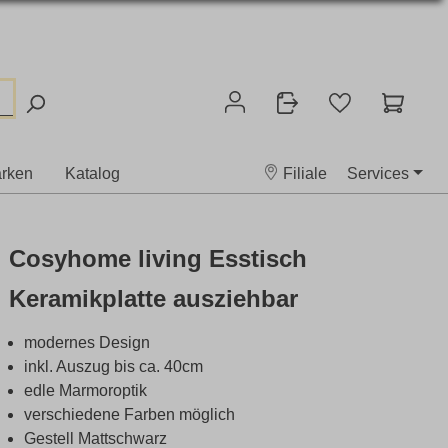
rken
Katalog
Filiale
Services
Cosyhome living Esstisch
Keramikplatte ausziehbar
modernes Design
inkl. Auszug bis ca. 40cm
edle Marmoroptik
verschiedene Farben möglich
Gestell Mattschwarz