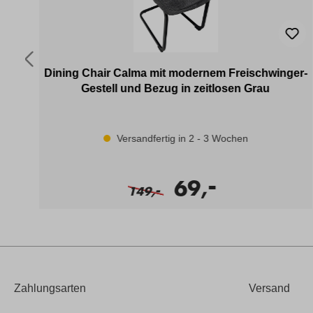
Dining Chair Calma mit modernem Freischwinger-
Gestell und Bezug in zeitlosen Grau
Versandfertig in 2 - 3 Wochen
-
69,
-
149,
Zahlungsarten
Versand