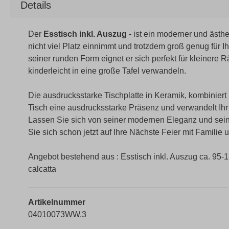
Details
Der
Esstisch inkl. Auszug
- ist ein moderner und ästh
nicht viel Platz einnimmt und trotzdem groß genug für Ih
seiner runden Form eignet er sich perfekt für kleinere
kinderleicht in eine große Tafel verwandeln.
Die ausdrucksstarke Tischplatte in Keramik, kombiniert
Tisch eine ausdrucksstarke Präsenz und verwandelt Ih
Lassen Sie sich von seiner modernen Eleganz und sein
Sie sich schon jetzt auf Ihre Nächste Feier mit Familie
Angebot bestehend aus : Esstisch inkl. Auszug ca. 95-
calcatta
Artikelnummer
04010073WW.3