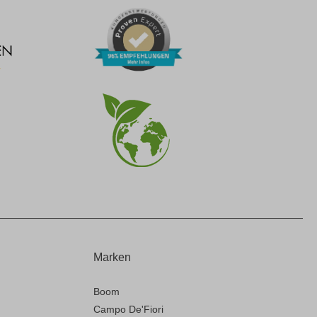
Marken
Boom
Campo De'Fiori