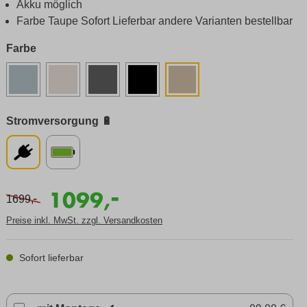
Akku möglich
Farbe Taupe Sofort Lieferbar andere Varianten bestellbar
Farbe
Stromversorgung 🔋
-
1099,
-
1699,
Preise inkl. MwSt. zzgl. Versandkosten
Sofort lieferbar