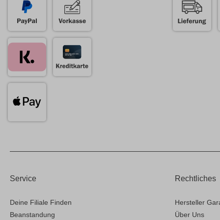
Service
Rechtliches
Deine Filiale Finden
Hersteller Gar
Beanstandung
Über Uns