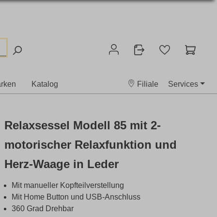
rken
Katalog
Filiale
Services
Relaxsessel Modell 85 mit 2-
motorischer Relaxfunktion und
Herz-Waage in Leder
Mit manueller Kopfteilverstellung
Mit Home Button und USB-Anschluss
360 Grad Drehbar