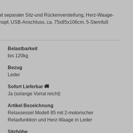
t separater Sitz-und Rückenverstellung, Herz-Waage-
Knopf, USB-Anschluss, ca. 75x85x106cm, 5-Sternfuß
Belastbarkeit
bis 120kg
Bezug
Leder
Sofort Lieferbar 🚚
Ja (solange Vorrat reicht)
Artikel Bezeichnung
Relaxsessel Modell 85 mit 2-motorischer
Relaxfunktion und Herz-Waage in Leder
Sitzhöhe