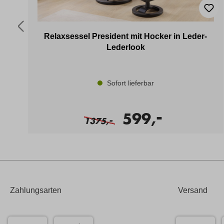
Relaxsessel President mit Hocker in Leder-
Lederlook
Sofort lieferbar
-
599,
-
1375,
Zahlungsarten
Versand