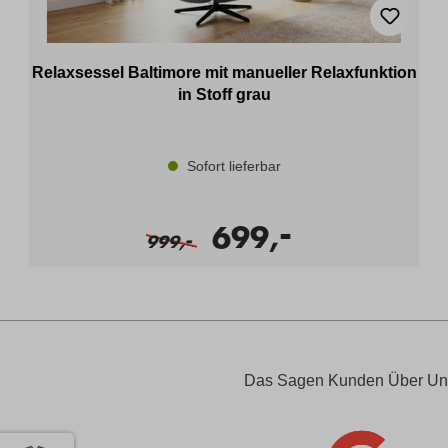
Relaxsessel Baltimore mit manueller Relaxfunktion
in Stoff grau
Sofort lieferbar
-
699,
-
999,
Das Sagen Kunden Über Un