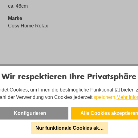
ca. 46cm
Marke
Cosy Home Relax
Wir respektieren Ihre Privatsphäre
det Cookies, um Ihnen die bestmögliche Funktionalität bieten 
ahl der Verwendung von Cookies jederzeit
speichern.
Mehr Info
Konfigurieren
Alle Cookies akzeptiere
Nur funktionale Cookies akzeptieren