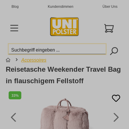
Blog
Kundenstimmen
Über Uns
Accessoires
Reisetasche Weekender Travel Bag
in flauschigem Fellstoff
33%