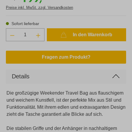
Preise inkl. MwSt. zzgl. Versandkosten
Sofort lieferbar
In den Warenkorb
Fragen zum Produkt?
Details
Die großzügige Weekender Travel Bag aus flauschigem
und weichem Kunstfell, ist der perfekte Mix aus Stil und
Funktionalität. Mit ihrem edlen und extravaganten Design
zieht die Tasche garantiert alle Blicke auf sich.
Die stabilen Griffe und der Anhänger in nachhaltigem