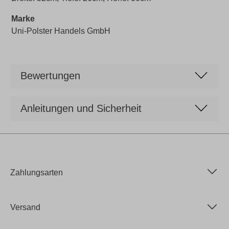
Marke
Uni-Polster Handels GmbH
Bewertungen
Anleitungen und Sicherheit
Zahlungsarten
Versand