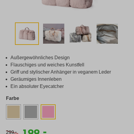
Außergewöhnliches Design
Flauschiges und weiches Kunstfell
Griff und stylischer Anhänger in veganem Leder
Geräumiges Innenleben
Ein absoluter Eyecatcher
Farbe
-
199,
-
299,