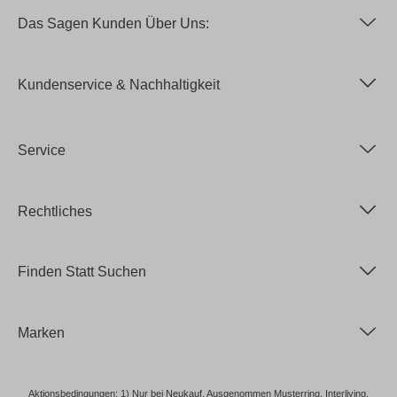
Das Sagen Kunden Über Uns:
Kundenservice & Nachhaltigkeit
Service
Rechtliches
Finden Statt Suchen
Marken
Aktionsbedingungen: 1) Nur bei Neukauf. Ausgenommen Musterring, Interliving,