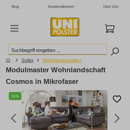
Blog
Kundenstimmen
Über Uns
Sofas
Wohnlandschaften
Modulmaster Wohnlandschaft
Cosmos in Mikrofaser
51%