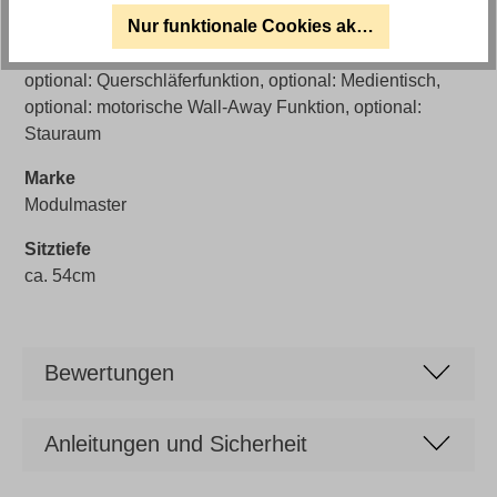
ca. 49cm
Nur funktionale Cookies akzeptieren
Artikelfunktionen
optional: Querschläferfunktion, optional: Medientisch,
optional: motorische Wall-Away Funktion, optional:
Stauraum
Marke
Modulmaster
Sitztiefe
ca. 54cm
Bewertungen
Anleitungen und Sicherheit