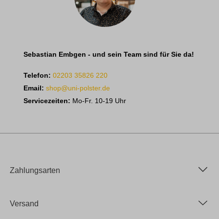
Sebastian Embgen - und sein Team sind für Sie da!
Telefon:
02203 35826 220
Email:
shop@uni-polster.de
Servicezeiten:
Mo-Fr. 10-19 Uhr
Zahlungsarten
Versand