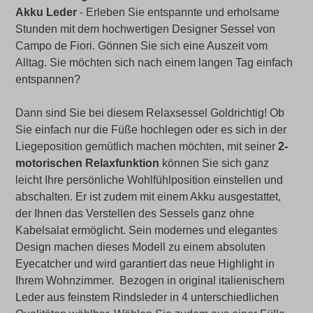
Akku Leder
- Erleben Sie entspannte und erholsame
Stunden mit dem hochwertigen Designer Sessel von
Campo de Fiori. Gönnen Sie sich eine Auszeit vom
Alltag. Sie möchten sich nach einem langen Tag einfach
entspannen?
Dann sind Sie bei diesem Relaxsessel Goldrichtig! Ob
Sie einfach nur die Füße hochlegen oder es sich in der
Liegeposition gemütlich machen möchten, mit seiner
2-
motorischen Relaxfunktion
können Sie sich ganz
leicht Ihre persönliche Wohlfühlposition einstellen und
abschalten. Er ist zudem mit einem Akku ausgestattet,
der Ihnen das Verstellen des Sessels ganz ohne
Kabelsalat ermöglicht. Sein modernes und elegantes
Design machen dieses Modell zu einem absoluten
Eyecatcher und wird garantiert das neue Highlight in
Ihrem Wohnzimmer. Bezogen in original italienischem
Leder aus feinstem Rindsleder in 4 unterschiedlichen