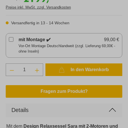
Preise inkl. MwSt. zzgl. Versandkosten
Versandfertig in 13 - 14 Wochen
mit Montage ✔️
99,00 €
Vor-Ort Montage Deutschlandweit (zzgl. Lieferung 69,00€ -
ohne Inseln)
In den Warenkorb
Fragen zum Produkt?
Details
Mit dem
Design Relaxsessel Sara mit 2-Motoren und