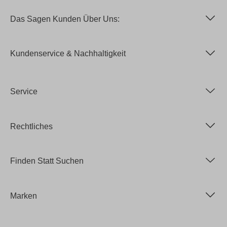
Das Sagen Kunden Über Uns:
Kundenservice & Nachhaltigkeit
Service
Rechtliches
Finden Statt Suchen
Marken