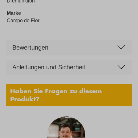
Drehfunktion
Marke
Campo de Fiori
Bewertungen
Anleitungen und Sicherheit
Haben Sie Fragen zu diesem
Produkt?