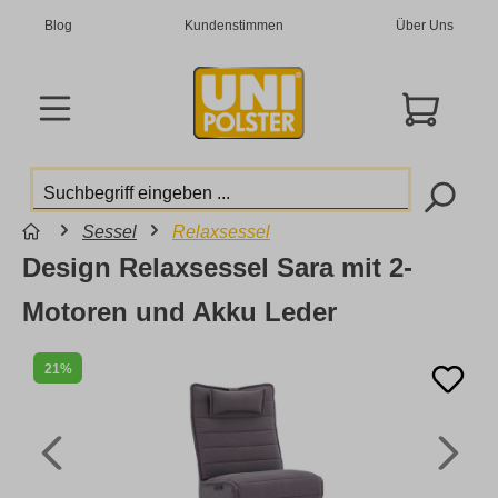
Blog
Kundenstimmen
Über Uns
Sessel
Relaxsessel
Design Relaxsessel Sara mit 2-
Motoren und Akku Leder
21%