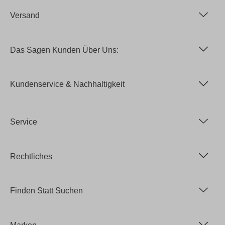
Versand
Das Sagen Kunden Über Uns:
Kundenservice & Nachhaltigkeit
Service
Rechtliches
Finden Statt Suchen