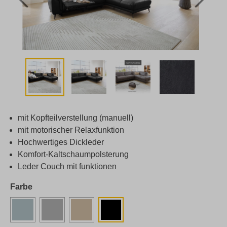
mit Kopfteilverstellung (manuell)
mit motorischer Relaxfunktion
Hochwertiges Dickleder
Komfort-Kaltschaumpolsterung
Leder Couch mit funktionen
Farbe