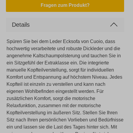
Fragen zum Produkt?
Details
Spüren Sie bei dem Leder Ecksofa von Cuoio, dass
hochwertig verarbeitete und robuste Dickleder und die
angenehme Kaltschaumpolsterung und tauchen Sie in
ein Sitzgefühl der Extraklasse ein. Die integrierte
manuelle Kopfteilverstellung, sorgt für individuellen
Komfort und Entspannung auf höchstem Niveau. Jedes
Kopfteil ist einzeln zu verstellen und kann nach
eigenen Wohlbefinden eingestellt werden. Für
zusätzlichen Komfort, sorgt die motorische
Relaxfunktion, zusammen mit der motorische
Kopfteilverstellung im äußeren Sitz. Stellen Sie Ihren
Sitz nach Ihren persönlichen Vorlieben und Bedürfnisse
ein und lassen sie die Last des Tages hinter sich. Mit