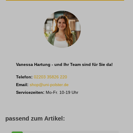
Vanessa Hartung - und Ihr Team sind für Sie da!
Telefon:
02203 35826 220
Email:
shop@uni-polster.de
Servicezeiten:
Mo-Fr. 10-19 Uhr
passend zum Artikel: