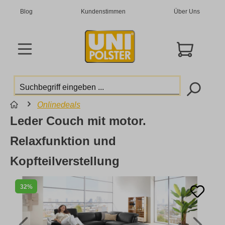
Blog
Kundenstimmen
Über Uns
Onlinedeals
Leder Couch mit motor.
Relaxfunktion und
Kopfteilverstellung
32%