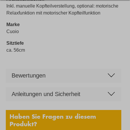
Inkl. manuelle Kopfteilverstellung, optional: motorische
Relaxfunktion mit motorischer Kopfteilfunktion
Marke
Cuoio
Sitztiefe
ca. 56cm
Bewertungen
Anleitungen und Sicherheit
Haben Sie Fragen zu diesem
Produkt?