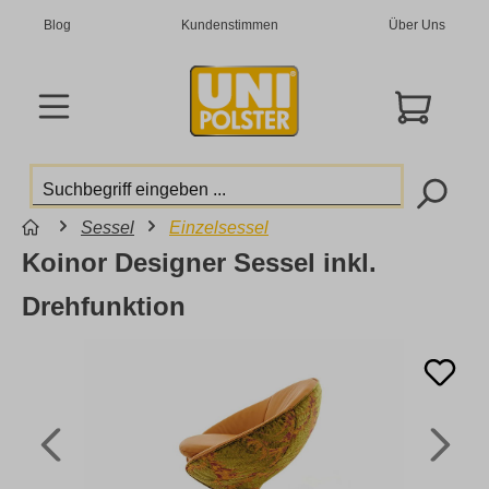
Blog
Kundenstimmen
Über Uns
Sessel
Einzelsessel
Koinor Designer Sessel inkl.
Drehfunktion