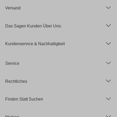
Versand
Das Sagen Kunden Über Uns:
Kundenservice & Nachhaltigkeit
Service
Rechtliches
Finden Statt Suchen