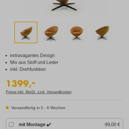
extravagantes Design
Mix aus Stoff und Leder
inkl. Drehfunktion
-
1399,
Preise inkl. MwSt. zzgl. Versandkosten
Versandfertig in 5 - 6 Wochen
mit Montage ✔️
99,00 €