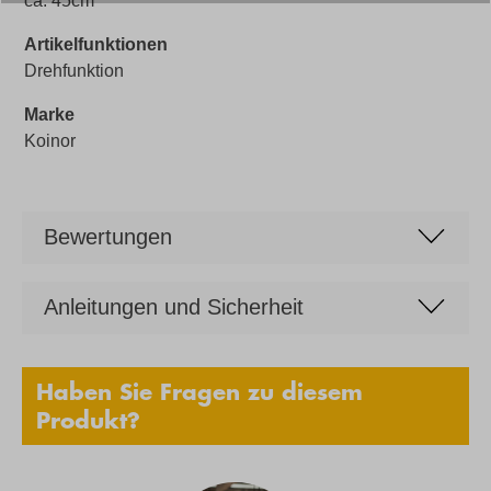
ca. 45cm
Artikelfunktionen
Drehfunktion
Marke
Koinor
Bewertungen
Anleitungen und Sicherheit
Haben Sie Fragen zu diesem
Produkt?