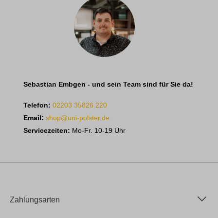
Sebastian Embgen - und sein Team sind für Sie da!
Telefon:
02203 35826 220
Email:
shop@uni-polster.de
Servicezeiten:
Mo-Fr. 10-19 Uhr
Zahlungsarten