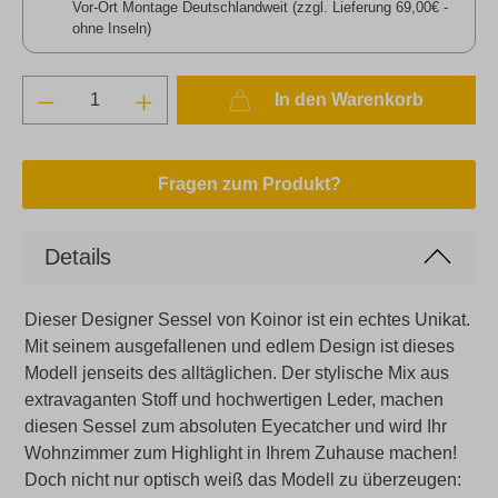
Vor-Ort Montage Deutschlandweit (zzgl. Lieferung 69,00€ -
ohne Inseln)
In den Warenkorb
Fragen zum Produkt?
Details
Dieser Designer Sessel von Koinor ist ein echtes Unikat.
Mit seinem ausgefallenen und edlem Design ist dieses
Modell jenseits des alltäglichen. Der stylische Mix aus
extravaganten Stoff und hochwertigen Leder, machen
diesen Sessel zum absoluten Eyecatcher und wird Ihr
Wohnzimmer zum Highlight in Ihrem Zuhause machen!
Doch nicht nur optisch weiß das Modell zu überzeugen: