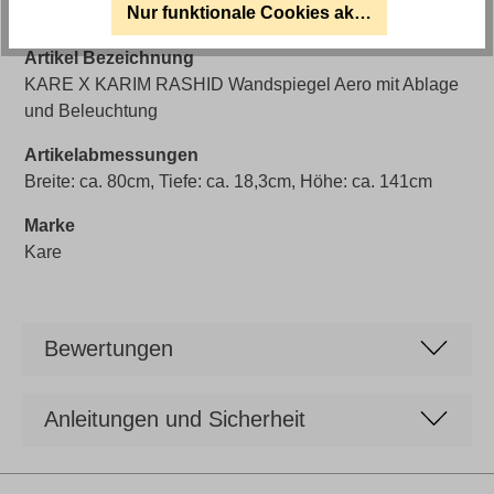
Nur funktionale Cookies akzeptieren
0226AeroWW.1
Artikel Bezeichnung
KARE X KARIM RASHID Wandspiegel Aero mit Ablage
und Beleuchtung
Artikelabmessungen
Breite: ca. 80cm, Tiefe: ca. 18,3cm, Höhe: ca. 141cm
Marke
Kare
Bewertungen
Anleitungen und Sicherheit