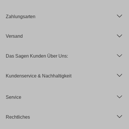
Zahlungsarten
Versand
Das Sagen Kunden Über Uns:
Kundenservice & Nachhaltigkeit
Service
Rechtliches