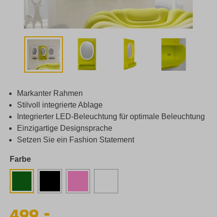
Markanter Rahmen
Stilvoll integrierte Ablage
Integrierter LED-Beleuchtung für optimale Beleuchtung
Einzigartige Designsprache
Setzen Sie ein Fashion Statement
Farbe
-
499,