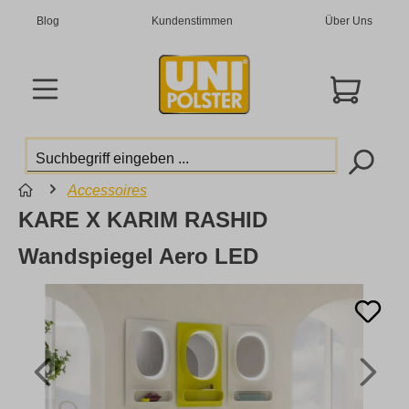
Blog
Kundenstimmen
Über Uns
Accessoires
KARE X KARIM RASHID
Wandspiegel Aero LED