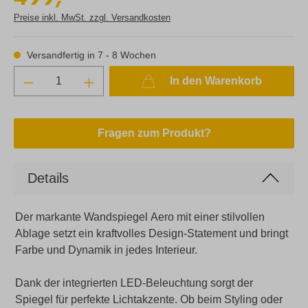
Preise inkl. MwSt. zzgl. Versandkosten
Versandfertig in 7 - 8 Wochen
In den Warenkorb
Fragen zum Produkt?
Details
Der markante Wandspiegel Aero mit einer stilvollen
Ablage setzt ein kraftvolles Design-Statement und bringt
Farbe und Dynamik in jedes Interieur.
Dank der integrierten LED-Beleuchtung sorgt der
Spiegel für perfekte Lichtakzente. Ob beim Styling oder