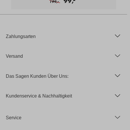
99,
-
199,
Zahlungsarten
Versand
Das Sagen Kunden Über Uns:
Kundenservice & Nachhaltigkeit
Service