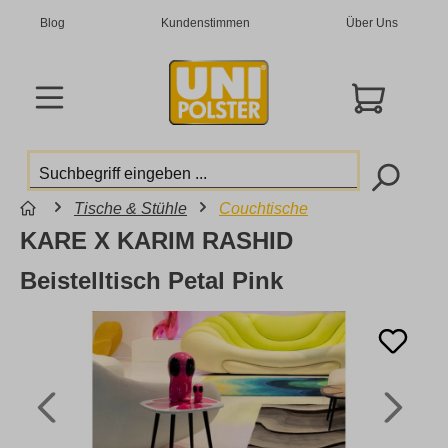
Blog
Kundenstimmen
Über Uns
Tische & Stühle
Couchtische
KARE X KARIM RASHID
Beistelltisch Petal Pink