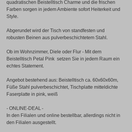
quadratischen Beistelltisch Charme und die frischen
Farben sorgen in jedem Ambiente sofort Heiterkeit und
Style.
Abgerundet wird der Tisch von standfesten und
robusten Beinen aus pulverbeschichtetem Stahl.
Ob im Wohnzimmer, Diele oder Flur - Mit dem
Beistelltisch Petal Pink setzen Sie in jedem Raum ein
echtes Statement.
Angebot bestehend aus: Beistelltisch ca. 60x60x60m,
Füße Stahl pulverbeschichtet, Tischplatte mitteldichte
Faserplatte in pink, weiß
- ONLINE-DEAL -
In den Filialen und online bestellbar, allerdings nicht in
den Filialen ausgestellt.