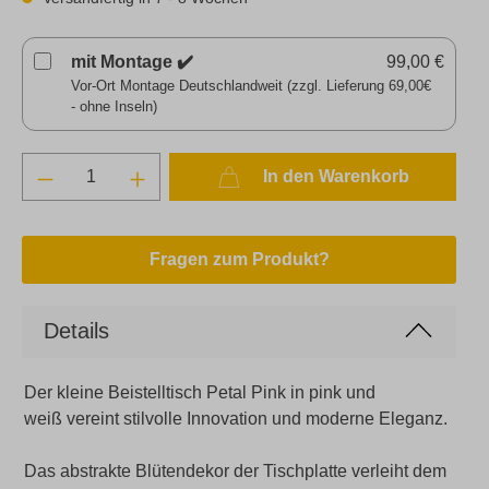
mit Montage ✔️
99,00 €
Vor-Ort Montage Deutschlandweit (zzgl. Lieferung 69,00€
- ohne Inseln)
In den Warenkorb
Fragen zum Produkt?
Details
Der kleine Beistelltisch Petal Pink in pink und
weiß vereint stilvolle Innovation und moderne Eleganz.
Das abstrakte Blütendekor der Tischplatte verleiht dem