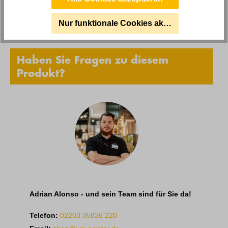
Anleitungen und Sicherheit
Nur funktionale Cookies akzeptieren
Haben Sie Fragen zu diesem
Produkt?
Adrian Alonso - und sein Team sind für Sie da!
Telefon:
02203 35826 220