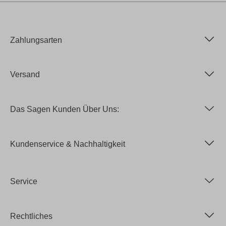
Zahlungsarten
Versand
Das Sagen Kunden Über Uns:
Kundenservice & Nachhaltigkeit
Service
Rechtliches