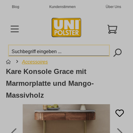
Blog
Kundenstimmen
Über Uns
Accessoires
Kare Konsole Grace mit
Marmorplatte und Mango-
Massivholz