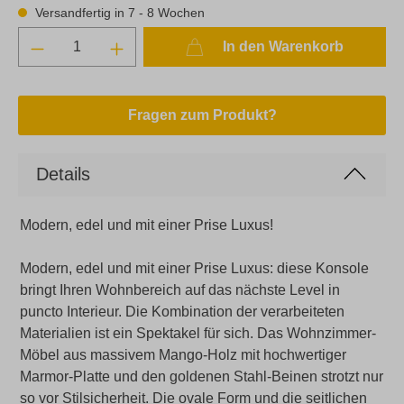
Versandfertig in 7 - 8 Wochen
In den Warenkorb
Fragen zum Produkt?
Details
Modern, edel und mit einer Prise Luxus!
Modern, edel und mit einer Prise Luxus: diese Konsole
bringt Ihren Wohnbereich auf das nächste Level in
puncto Interieur. Die Kombination der verarbeiteten
Materialien ist ein Spektakel für sich. Das Wohnzimmer-
Möbel aus massivem Mango-Holz mit hochwertiger
Marmor-Platte und den goldenen Stahl-Beinen strotzt nur
so vor Stilsicherheit. Die ovale Form und die seitlichen