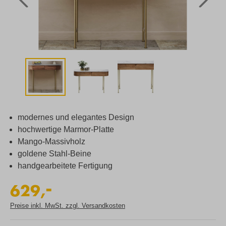
modernes und elegantes Design
hochwertige Marmor-Platte
Mango-Massivholz
goldene Stahl-Beine
handgearbeitete Fertigung
-
629,
Preise inkl. MwSt. zzgl. Versandkosten