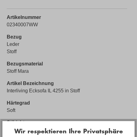
Artikelnummer
02340007WW
Bezug
Leder
Stoff
Bezugsmaterial
Stoff Mara
Artikel Bezeichnung
Interliving Ecksofa IL 4255 in Stoff
Härtegrad
Soft
Stilrichtung
Design
Wir respektieren Ihre Privatsphäre