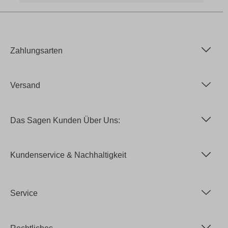
Zahlungsarten
Versand
Das Sagen Kunden Über Uns:
Kundenservice & Nachhaltigkeit
Service