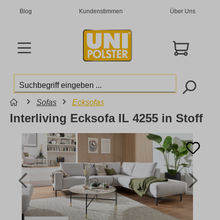
Blog
Kundenstimmen
Über Uns
Sofas
Ecksofas
Interliving Ecksofa IL 4255 in Stoff