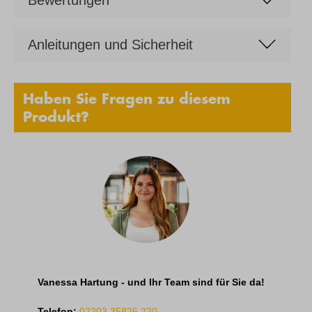
Anleitungen und Sicherheit
Haben Sie Fragen zu diesem
Produkt?
Vanessa Hartung - und Ihr Team sind für Sie da!
Telefon:
02203 35826 220