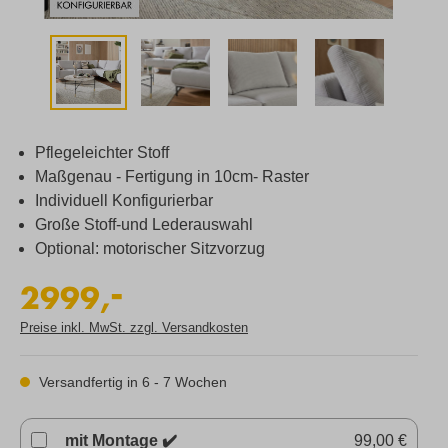
Pflegeleichter Stoff
Maßgenau - Fertigung in 10cm- Raster
Individuell Konfigurierbar
Große Stoff-und Lederauswahl
Optional: motorischer Sitzvorzug
-
2999,
Preise inkl. MwSt. zzgl. Versandkosten
Versandfertig in 6 - 7 Wochen
mit Montage ✔️
99,00 €