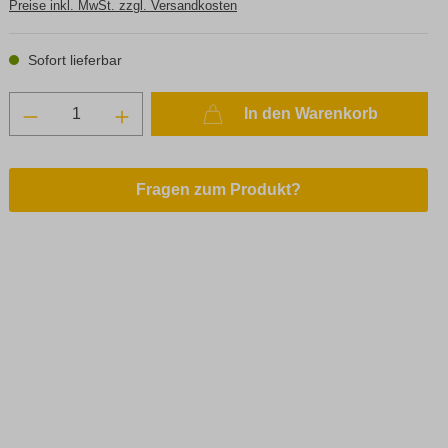
Preise inkl. MwSt. zzgl. Versandkosten
Sofort lieferbar
In den Warenkorb
Fragen zum Produkt?