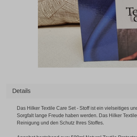
Details
Das Hilker Textile Care Set - Stoff ist ein vielseitiges 
Sorgfalt lange Freude haben werden. Das Hilker Textile 
Reinigung und den Schutz Ihres Stoffes.