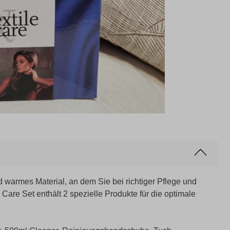
und warmes Material, an dem Sie bei richtiger Pflege und
Care Set enthält 2 spezielle Produkte für die optimale