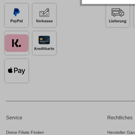
Service
Rechtliches
Deine Filiale Finden
Hersteller Gar