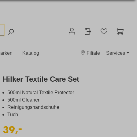
arken
Katalog
Filiale
Services
Hilker Textile Care Set
500ml Natural Textile Protector
500ml Cleaner
Reinigungshandschuhe
Tuch
-
39,