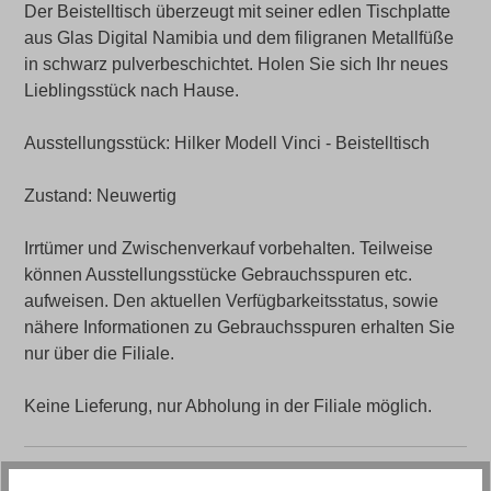
Der Beistelltisch überzeugt mit seiner edlen Tischplatte
aus Glas Digital Namibia und dem filigranen Metallfüße
in schwarz pulverbeschichtet. Holen Sie sich Ihr neues
Lieblingsstück nach Hause.
Ausstellungsstück: Hilker Modell Vinci - Beistelltisch
Zustand: Neuwertig
Irrtümer und Zwischenverkauf vorbehalten. Teilweise
können Ausstellungsstücke Gebrauchsspuren etc.
aufweisen. Den aktuellen Verfügbarkeitsstatus, sowie
nähere Informationen zu Gebrauchsspuren erhalten Sie
nur über die Filiale.
Keine Lieferung, nur Abholung in der Filiale möglich.
Artikelnummer