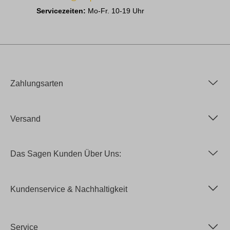
Servicezeiten:
Mo-Fr. 10-19 Uhr
Zahlungsarten
Versand
Das Sagen Kunden Über Uns:
Kundenservice & Nachhaltigkeit
Service