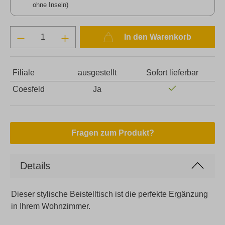
ohne Inseln)
In den Warenkorb
Filiale
ausgestellt
Sofort lieferbar
Coesfeld
Ja
Fragen zum Produkt?
Details
Dieser stylische Beistelltisch ist die perfekte Ergänzung
in Ihrem Wohnzimmer.