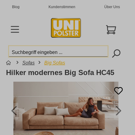
Blog
Kundenstimmen
Über Uns
Sofas
Big Sofas
Hilker modernes Big Sofa HC45