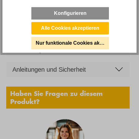
Hilker
Konfigurieren
Sitztiefe
ca. 84cm
Alle Cookies akzeptieren
Nur funktionale Cookies akzeptieren
Bewertungen
Anleitungen und Sicherheit
Haben Sie Fragen zu diesem
Produkt?