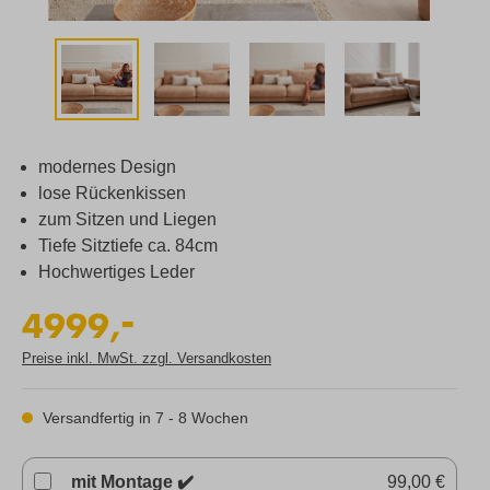
modernes Design
lose Rückenkissen
zum Sitzen und Liegen
Tiefe Sitztiefe ca. 84cm
Hochwertiges Leder
-
4999,
Preise inkl. MwSt. zzgl. Versandkosten
Versandfertig in 7 - 8 Wochen
mit Montage ✔️
99,00 €