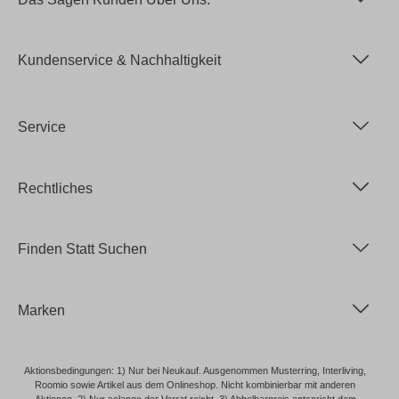
Kundenservice & Nachhaltigkeit
Service
Rechtliches
Finden Statt Suchen
Marken
Aktionsbedingungen: 1) Nur bei Neukauf. Ausgenommen Musterring, Interliving,
Roomio sowie Artikel aus dem Onlineshop. Nicht kombinierbar mit anderen