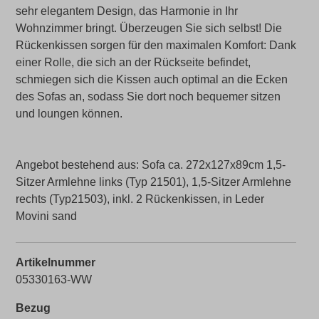
sehr elegantem Design, das Harmonie in Ihr
Wohnzimmer bringt. Überzeugen Sie sich selbst! Die
Rückenkissen sorgen für den maximalen Komfort: Dank
einer Rolle, die sich an der Rückseite befindet,
schmiegen sich die Kissen auch optimal an die Ecken
des Sofas an, sodass Sie dort noch bequemer sitzen
und loungen können.
Angebot bestehend aus: Sofa ca. 272x127x89cm 1,5-
Sitzer Armlehne links (Typ 21501), 1,5-Sitzer Armlehne
rechts (Typ21503), inkl. 2 Rückenkissen, in Leder
Movini sand
Artikelnummer
05330163-WW
Bezug