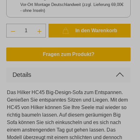
Vor-Ort Montage Deutschlandweit (zzgl. Lieferung 69,00€
- ohne Inseln)
In den Warenkorb
Fragen zum Produkt?
Details
Das Hilker HC45 Big-Design-Sofa zum Entspannen.
Genießen Sie entspanntes Sitzen und Liegen. Mit dem
HC45 von Hilker können Sie Ihre Seele mal wieder so
richtig baumeln lassen. Auf diesem geräumigen Big
Sofa können Sie sich einkuscheln und es sich nach
einem anstrengenden Tag gut gehen lassen. Das
Modell überzeugt mit einem schlichten und dennoch