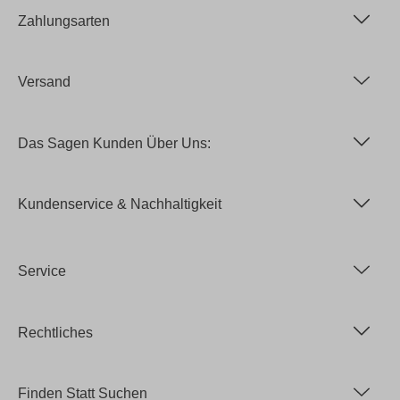
Zahlungsarten
Versand
Das Sagen Kunden Über Uns:
Kundenservice & Nachhaltigkeit
Service
Rechtliches
Finden Statt Suchen