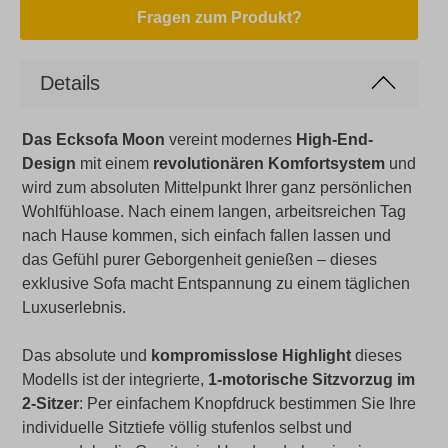
Fragen zum Produkt?
Details
Das Ecksofa Moon
vereint modernes
High-End-
Design
mit einem
revolutionären Komfortsystem
und
wird zum absoluten Mittelpunkt Ihrer ganz persönlichen
Wohlfühloase. Nach einem langen, arbeitsreichen Tag
nach Hause kommen, sich einfach fallen lassen und
das Gefühl purer Geborgenheit genießen – dieses
exklusive Sofa macht Entspannung zu einem täglichen
Luxuserlebnis.
Das absolute und
kompromisslose Highlight
dieses
Modells ist der integrierte,
1-motorische Sitzvorzug im
2-Sitzer
: Per einfachem Knopfdruck bestimmen Sie Ihre
individuelle Sitztiefe völlig stufenlos selbst und