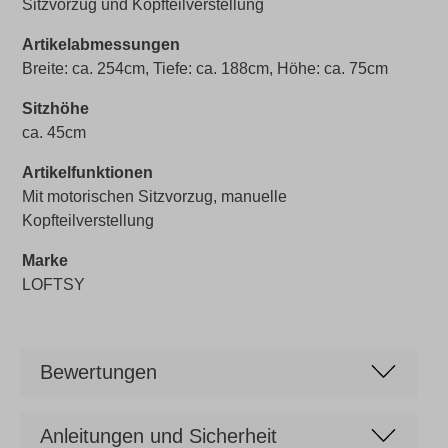
Sitzvorzug und Kopfteilverstellung
Artikelabmessungen
Breite: ca. 254cm, Tiefe: ca. 188cm, Höhe: ca. 75cm
Sitzhöhe
ca. 45cm
Artikelfunktionen
Mit motorischen Sitzvorzug, manuelle
Kopfteilverstellung
Marke
LOFTSY
Bewertungen
Anleitungen und Sicherheit