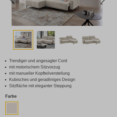
Trendiger und angesagter Cord
mit motorischem Sitzvorzug
mit manueller Kopfteilverstellung
Kubisches und geradliniges Design
Sitzfläche mit eleganter Steppung
Farbe