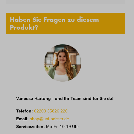
Haben Sie Fragen zu diesem
Produkt?
Vanessa Hartung - und Ihr Team sind für Sie da!
Telefon:
02203 35826 220
Email:
shop@uni-polster.de
Servicezeiten:
Mo-Fr. 10-19 Uhr