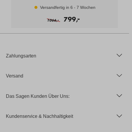
Versandfertig in 6 - 7 Wochen
-
799,
-
1066,
Zahlungsarten
Versand
Das Sagen Kunden Über Uns:
Kundenservice & Nachhaltigkeit