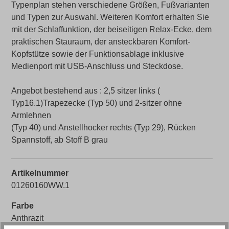
Typenplan stehen verschiedene Größen, Fußvarianten
und Typen zur Auswahl. Weiteren Komfort erhalten Sie
mit der Schlaffunktion, der beiseitigen Relax-Ecke, dem
praktischen Stauraum, der ansteckbaren Komfort-
Kopfstütze sowie der Funktionsablage inklusive
Medienport mit USB-Anschluss und Steckdose.
Angebot bestehend aus : 2,5 sitzer links (
Typ16.1)Trapezecke (Typ 50) und 2-sitzer ohne
Armlehnen
(Typ 40) und Anstellhocker rechts (Typ 29), Rücken
Spannstoff, ab Stoff B grau
Artikelnummer
01260160WW.1
Farbe
Anthrazit