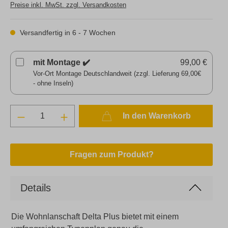
Preise inkl. MwSt. zzgl. Versandkosten
Versandfertig in 6 - 7 Wochen
mit Montage ✔️
99,00 €
Vor-Ort Montage Deutschlandweit (zzgl. Lieferung 69,00€
- ohne Inseln)
In den Warenkorb
Fragen zum Produkt?
Details
Die Wohnlanschaft Delta Plus bietet mit einem