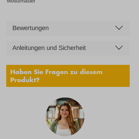
Modulmaster
Bewertungen
Anleitungen und Sicherheit
Haben Sie Fragen zu diesem
Produkt?