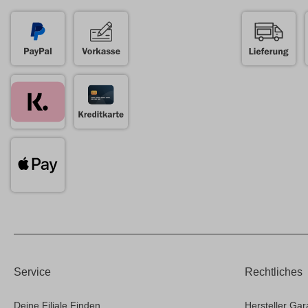
Service
Rechtliches
Deine Filiale Finden
Hersteller Gar