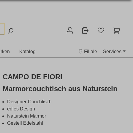
rken
Katalog
Filiale
Services
CAMPO DE FIORI
Marmorcouchtisch aus Naturstein
Designer-Couchtisch
edles Design
Naturstein Marmor
Gestell Edelstahl