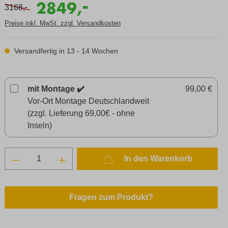
-
2849,
-
3168,
Preise inkl. MwSt. zzgl. Versandkosten
Versandfertig in 13 - 14 Wochen
mit Montage ✔️
99,00 €
Vor-Ort Montage Deutschlandweit
(zzgl. Lieferung 69,00€ - ohne
Inseln)
In den Warenkorb
Fragen zum Produkt?