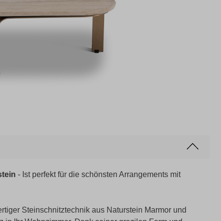
tein
- Ist perfekt für die schönsten Arrangements mit
ertiger Steinschnitztechnik aus Naturstein Marmor und