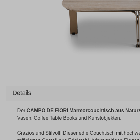
Details
Der
CAMPO DE FIORI Marmorcouchtisch aus Naturs
Vasen, Coffee Table Books und Kunstobjekten.
Graziös und Stilvoll! Dieser edle Couchtisch mit hochw