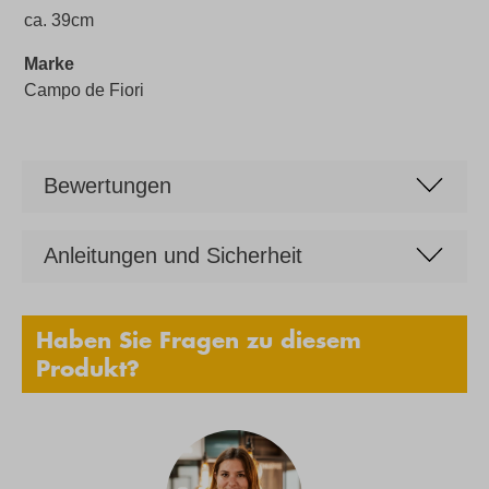
ca. 39cm
Marke
Campo de Fiori
Bewertungen
Anleitungen und Sicherheit
Haben Sie Fragen zu diesem
Produkt?