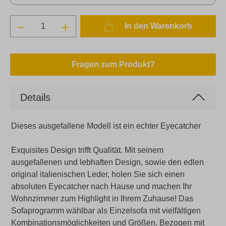
In den Warenkorb
Fragen zum Produkt?
Details
Dieses ausgefallene Modell ist ein echter Eyecatcher
Exquisites Design trifft Qualität. Mit seinem
ausgefallenen und lebhaften Design, sowie den edlen
original italienischen Leder, holen Sie sich einen
absoluten Eyecatcher nach Hause und machen Ihr
Wohnzimmer zum Highlight in Ihrem Zuhause! Das
Sofaprogramm wählbar als Einzelsofa mit vielfältigen
Kombinationsmöglichkeiten und Größen. Bezogen mit