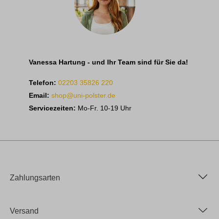
Vanessa Hartung - und Ihr Team sind für Sie da!
Telefon:
02203 35826 220
Email:
shop@uni-polster.de
Servicezeiten:
Mo-Fr. 10-19 Uhr
Zahlungsarten
Versand