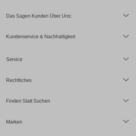
Das Sagen Kunden Über Uns:
Kundenservice & Nachhaltigkeit
Service
Rechtliches
Finden Statt Suchen
Marken