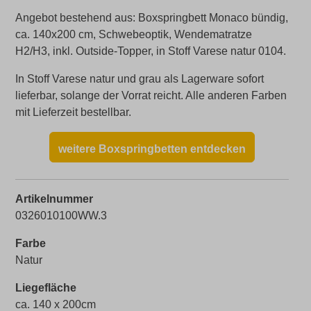
Angebot bestehend aus: Boxspringbett Monaco bündig,
ca. 140x200 cm, Schwebeoptik, Wendematratze
H2/H3, inkl. Outside-Topper, in Stoff Varese natur 0104.
In Stoff Varese natur und grau als Lagerware sofort
lieferbar, solange der Vorrat reicht. Alle anderen Farben
mit Lieferzeit bestellbar.
weitere Boxspringbetten entdecken
Artikelnummer
0326010100WW.3
Farbe
Natur
Liegefläche
ca. 140 x 200cm