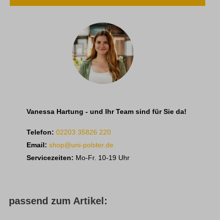
Vanessa Hartung - und Ihr Team sind für Sie da!
Telefon:
02203 35826 220
Email:
shop@uni-polster.de
Servicezeiten:
Mo-Fr. 10-19 Uhr
passend zum Artikel: