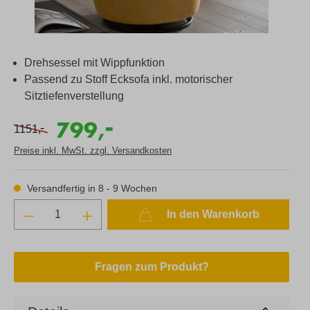
Drehsessel mit Wippfunktion
Passend zu Stoff Ecksofa inkl. motorischer
Sitztiefenverstellung
-
799,
-
1151,
Preise inkl. MwSt. zzgl. Versandkosten
Versandfertig in 8 - 9 Wochen
In den Warenkorb
Fragen zum Produkt?