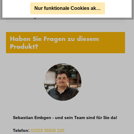
Nur funktionale Cookies akzeptieren
Anleitungen und Sicherheit
Haben Sie Fragen zu diesem
Produkt?
Sebastian Embgen - und sein Team sind für Sie da!
Telefon:
02203 35826 220