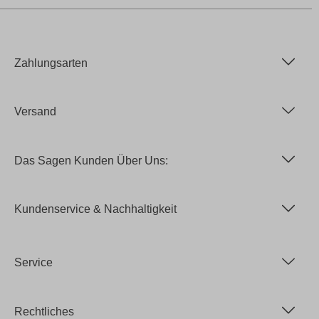
Zahlungsarten
Versand
Das Sagen Kunden Über Uns:
Kundenservice & Nachhaltigkeit
Service
Rechtliches