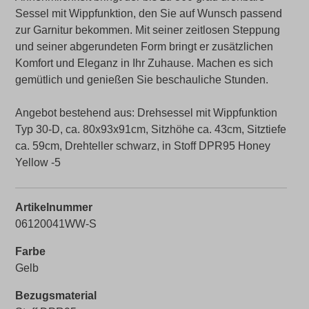
Sessel mit Wippfunktion, den Sie auf Wunsch passend
zur Garnitur bekommen. Mit seiner zeitlosen Steppung
und seiner abgerundeten Form bringt er zusätzlichen
Komfort und Eleganz in Ihr Zuhause. Machen es sich
gemütlich und genießen Sie beschauliche Stunden.
Angebot bestehend aus: Drehsessel mit Wippfunktion
Typ 30-D, ca. 80x93x91cm, Sitzhöhe ca. 43cm, Sitztiefe
ca. 59cm, Drehteller schwarz, in Stoff DPR95 Honey
Yellow -5
Artikelnummer
06120041WW-S
Farbe
Gelb
Bezugsmaterial