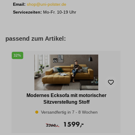
Email:
shop@uni-polster.de
Servicezeiten:
Mo-Fr. 10-19 Uhr
passend zum Artikel:
32%
Modernes Ecksofa mit motorischer
Sitzverstellung Stoff
Versandfertig in 7 - 8 Wochen
-
1599,
-
2360,